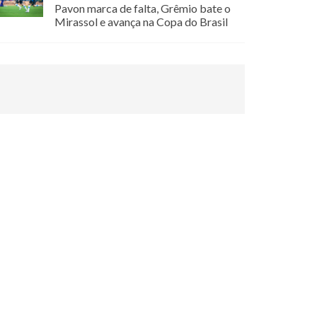
Pavon marca de falta, Grêmio bate o
Mirassol e avança na Copa do Brasil