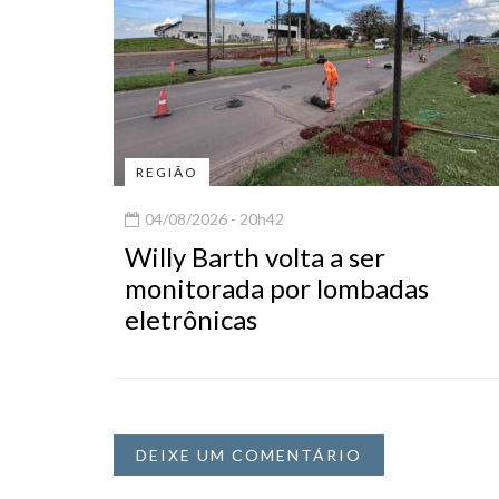
REGIÃO
04/08/2026 - 20h42
Willy Barth volta a ser
monitorada por lombadas
eletrônicas
DEIXE UM COMENTÁRIO