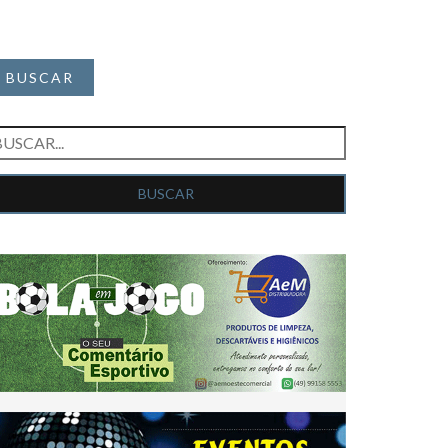
BUSCAR