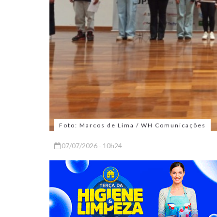
Foto: Marcos de Lima / WH Comunicações
07/07/2026 - 10h24