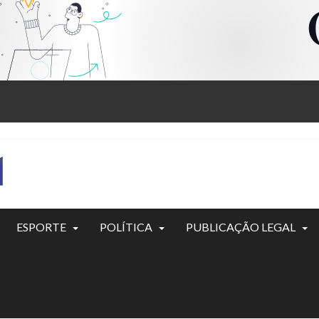
ESPORTE
POLÍTICA
PUBLICAÇÃO LEGAL