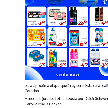
para a próxima etapa, que é regional. Esta será rea
Catarina.
A mesa de jurados foi composta por Delcir Schwen
Caron e Maria Becker.