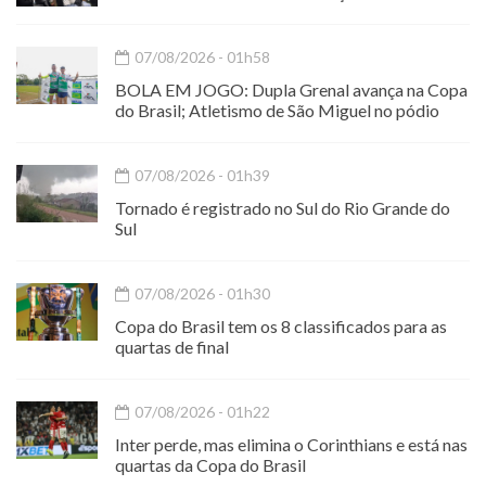
07/08/2026 - 01h58
BOLA EM JOGO: Dupla Grenal avança na Copa
do Brasil; Atletismo de São Miguel no pódio
07/08/2026 - 01h39
Tornado é registrado no Sul do Rio Grande do
Sul
07/08/2026 - 01h30
Copa do Brasil tem os 8 classificados para as
quartas de final
07/08/2026 - 01h22
Inter perde, mas elimina o Corinthians e está nas
quartas da Copa do Brasil