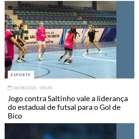
ESPORTE
06/08/2026 - 01h34
Jogo contra Saltinho vale a liderança
do estadual de futsal para o Gol de
Bico