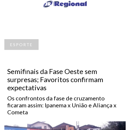
ESPORTE
Semifinais da Fase Oeste sem
surpresas; Favoritos confirmam
expectativas
Os confrontos da fase de cruzamento
ficaram assim: Ipanema x União e Aliança x
Cometa