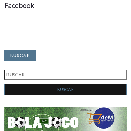
Facebook
BUSCAR