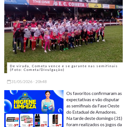
De virada, Cometa vence e se garante nas semifinais
(Foto: Cometa/Divulgação)
31/05/2026 - 20h48
Os favoritos confirmaram as
expectativas e vão disputar
as semifinais da Fase Oeste
do Estadual de Amadores.
Na tarde deste domingo (31)
foram realizados os jogos da