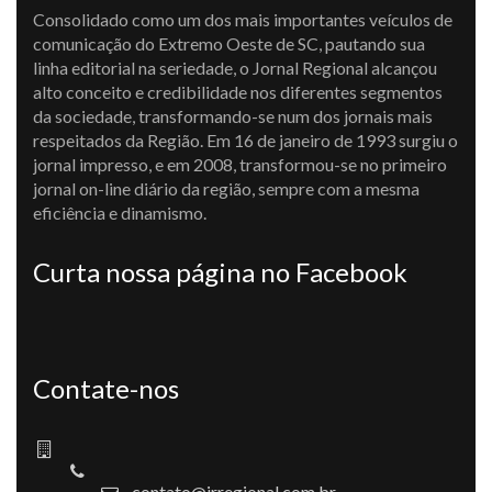
Consolidado como um dos mais importantes veículos de
comunicação do Extremo Oeste de SC, pautando sua
linha editorial na seriedade, o Jornal Regional alcançou
alto conceito e credibilidade nos diferentes segmentos
da sociedade, transformando-se num dos jornais mais
respeitados da Região. Em 16 de janeiro de 1993 surgiu o
jornal impresso, e em 2008, transformou-se no primeiro
jornal on-line diário da região, sempre com a mesma
eficiência e dinamismo.
Curta nossa página no Facebook
Contate-nos
contato@jrregional.com.br