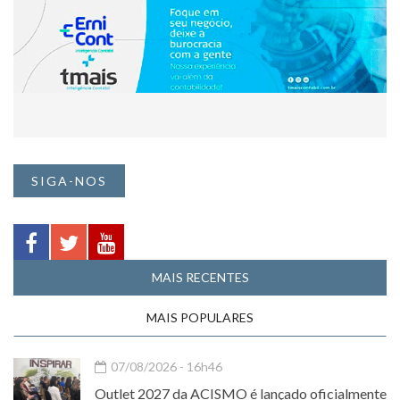
SIGA-NOS
MAIS RECENTES
MAIS POPULARES
07/08/2026 - 16h46
Outlet 2027 da ACISMO é lançado oficialmente