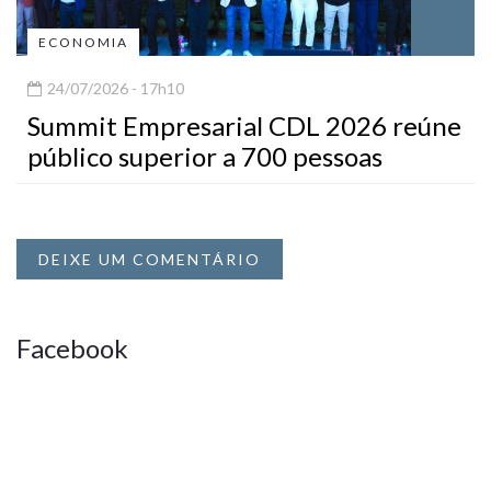
ECONOMIA
24/07/2026 - 17h10
Summit Empresarial CDL 2026 reúne
público superior a 700 pessoas
DEIXE UM COMENTÁRIO
Facebook