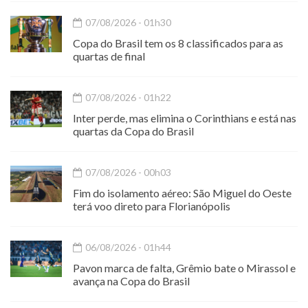
07/08/2026 - 01h30
Copa do Brasil tem os 8 classificados para as
quartas de final
07/08/2026 - 01h22
Inter perde, mas elimina o Corinthians e está nas
quartas da Copa do Brasil
07/08/2026 - 00h03
Fim do isolamento aéreo: São Miguel do Oeste
terá voo direto para Florianópolis
06/08/2026 - 01h44
Pavon marca de falta, Grêmio bate o Mirassol e
avança na Copa do Brasil