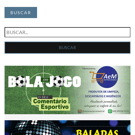
BUSCAR