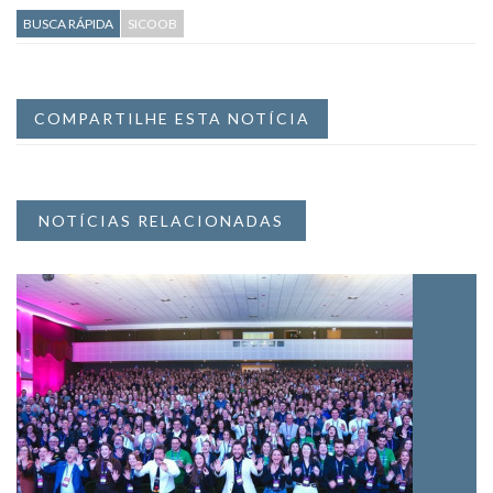
BUSCA RÁPIDA
SICOOB
COMPARTILHE ESTA NOTÍCIA
NOTÍCIAS RELACIONADAS