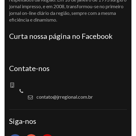
jornal impresso, e em 2008, transformou-se no primeiro
jornal on-line diário da região, sempre com a mesma
eficiência e dinamismo.
Curta nossa página no Facebook
Contate-nos
contato@jrregional.com.br
Siga-nos