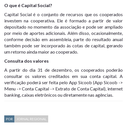
O que é Capital Social?
Capital Social é o conjunto de recursos que os cooperados
investem na cooperativa. Ele é formado a partir de valor
depositado no momento da associação e pode ser ampliado
por meio de aportes adicionais. Além disso, ocasionalmente,
conforme decisão em assembleia, parte do resultado anual
também pode ser incorporado às cotas de capital, gerando
um retorno ainda maior ao cooperado.
Consulta dos valores
A partir do dia 31 de dezembro, os cooperados poderão
consultar os valores creditados em sua conta capital. A
verificação poderá ser feita pelo App Sicoob (App Sicoob ->
Menu -> Conta Capital -> Extrato de Conta Capital), internet
banking, caixas eletrônicos ou diretamente nas agências.
POR
JORNAL REGIONAL