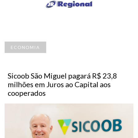
ECONOMIA
Sicoob São Miguel pagará R$ 23,8
milhões em Juros ao Capital aos
cooperados