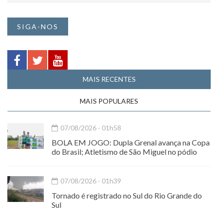
SIGA-NOS
MAIS RECENTES
MAIS POPULARES
07/08/2026 - 01h58
BOLA EM JOGO: Dupla Grenal avança na Copa
do Brasil; Atletismo de São Miguel no pódio
07/08/2026 - 01h39
Tornado é registrado no Sul do Rio Grande do
Sul