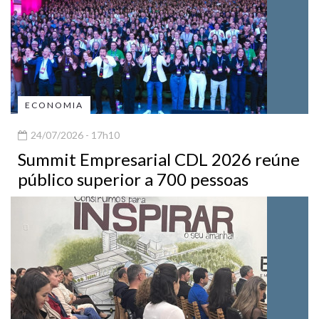
ECONOMIA
24/07/2026 - 17h10
Summit Empresarial CDL 2026 reúne
público superior a 700 pessoas