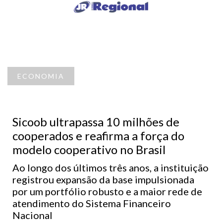
ECONOMIA
Sicoob ultrapassa 10 milhões de
cooperados e reafirma a força do
modelo cooperativo no Brasil
Ao longo dos últimos três anos, a instituição
registrou expansão da base impulsionada
por um portfólio robusto e a maior rede de
atendimento do Sistema Financeiro
Nacional