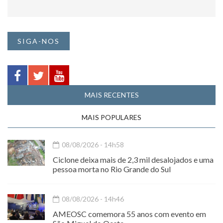
SIGA-NOS
MAIS RECENTES
MAIS POPULARES
08/08/2026 - 14h58
Ciclone deixa mais de 2,3 mil desalojados e uma
pessoa morta no Rio Grande do Sul
08/08/2026 - 14h46
AMEOSC comemora 55 anos com evento em