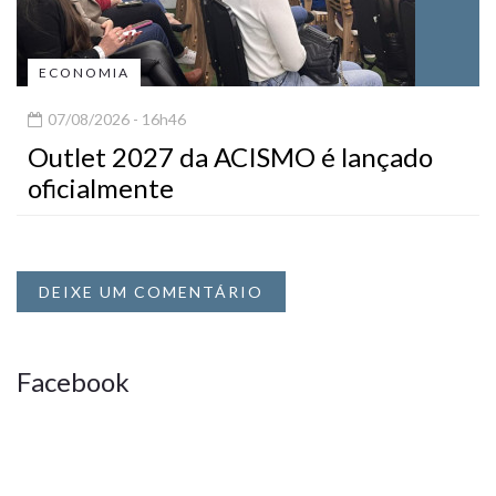
ECONOMIA
07/08/2026 - 16h46
Outlet 2027 da ACISMO é lançado
oficialmente
DEIXE UM COMENTÁRIO
Facebook