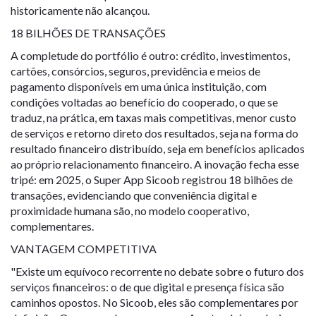
historicamente não alcançou.
18 BILHÕES DE TRANSAÇÕES
A completude do portfólio é outro: crédito, investimentos,
cartões, consórcios, seguros, previdência e meios de
pagamento disponíveis em uma única instituição, com
condições voltadas ao benefício do cooperado, o que se
traduz, na prática, em taxas mais competitivas, menor custo
de serviços e retorno direto dos resultados, seja na forma do
resultado financeiro distribuído, seja em benefícios aplicados
ao próprio relacionamento financeiro. A inovação fecha esse
tripé: em 2025, o Super App Sicoob registrou 18 bilhões de
transações, evidenciando que conveniência digital e
proximidade humana são, no modelo cooperativo,
complementares.
VANTAGEM COMPETITIVA
"Existe um equívoco recorrente no debate sobre o futuro dos
serviços financeiros: o de que digital e presença física são
caminhos opostos. No Sicoob, eles são complementares por