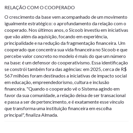
RELAÇÃO COM O COOPERADO
O crescimento da base vem acompanhado de um movimento
igualmente estratégico: o aprofundamento da relação com o
cooperado. Nos últimos anos, o Sicoob investiu em iniciativas
que vão além da aquisição, focando em experiência,
principalidade e na redução da fragmentação financeira. Um
cooperado que concentra sua vida financeira no Sicoob e que
percebe valor concreto no modelo é mais do que um número
na base: é um defensor do cooperativismo. Essa identificação
se constrói também fora das agências: em 2025, cerca de R$
567 milhões foram destinados a iniciativas de impacto social
em educação, empreendedorismo, cultura e inclusão
financeira. "Quando o cooperado vê o Sistema agindo em
favor da sua comunidade, a relação deixa de ser transacional
e passa a ser de pertencimento, e é exatamente esse vínculo
que transforma uma instituição financeira em escolha
principal", finaliza Almada.