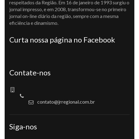
respeitados da Região. Em 16 de janeiro de 1993 surgiu o
jornal impresso, e em 2008, transformou-se no primeiro
jornal on-line diário da região, sempre com a mesma
eficiência e dinamismo.
Curta nossa página no Facebook
Contate-nos
contato@jrregional.com.br
Siga-nos