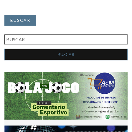
BUSCAR