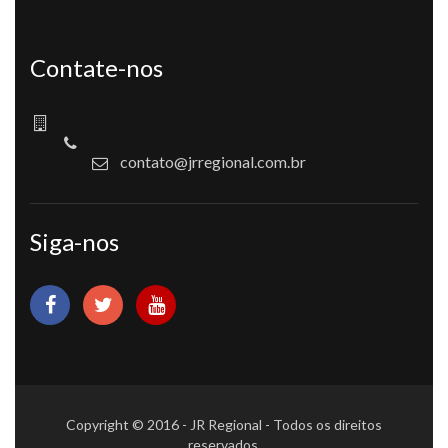
Contate-nos
contato@jrregional.com.br
Siga-nos
Copyright © 2016 - JR Regional - Todos os direitos
reservados.