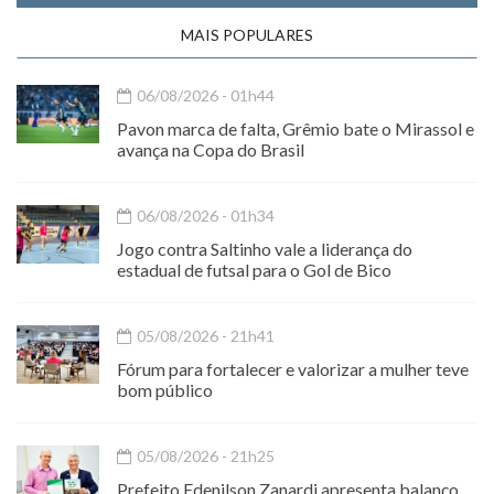
MAIS POPULARES
06/08/2026 - 01h44
Pavon marca de falta, Grêmio bate o Mirassol e
avança na Copa do Brasil
06/08/2026 - 01h34
Jogo contra Saltinho vale a liderança do
estadual de futsal para o Gol de Bico
05/08/2026 - 21h41
Fórum para fortalecer e valorizar a mulher teve
bom público
05/08/2026 - 21h25
Prefeito Edenilson Zanardi apresenta balanço