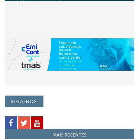
SIGA-NOS
MAIS RECENTES