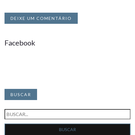
DEIXE UM COMENTÁRIO
Facebook
BUSCAR