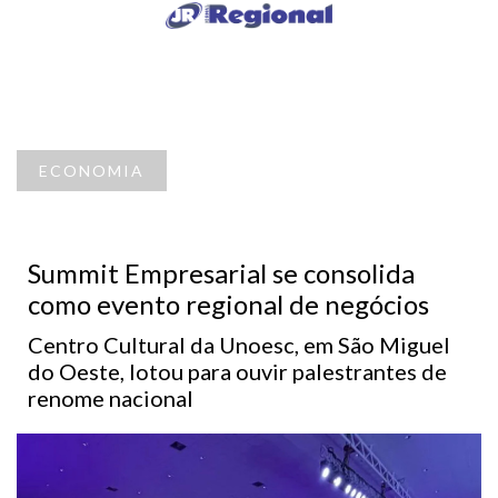
ECONOMIA
Summit Empresarial se consolida
como evento regional de negócios
Centro Cultural da Unoesc, em São Miguel
do Oeste, lotou para ouvir palestrantes de
renome nacional