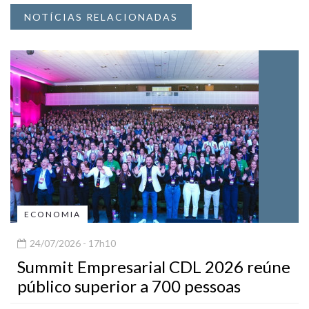
NOTÍCIAS RELACIONADAS
ECONOMIA
24/07/2026 - 17h10
Summit Empresarial CDL 2026 reúne
público superior a 700 pessoas