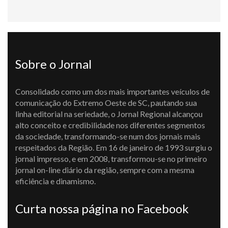
Sobre o Jornal
Consolidado como um dos mais importantes veículos de
comunicação do Extremo Oeste de SC, pautando sua
linha editorial na seriedade, o Jornal Regional alcançou
alto conceito e credibilidade nos diferentes segmentos
da sociedade, transformando-se num dos jornais mais
respeitados da Região. Em 16 de janeiro de 1993 surgiu o
jornal impresso, e em 2008, transformou-se no primeiro
jornal on-line diário da região, sempre com a mesma
eficiência e dinamismo.
Curta nossa página no Facebook