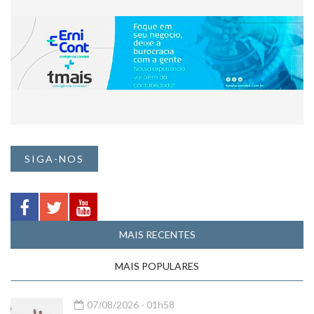
SIGA-NOS
MAIS RECENTES
MAIS POPULARES
07/08/2026 - 01h58