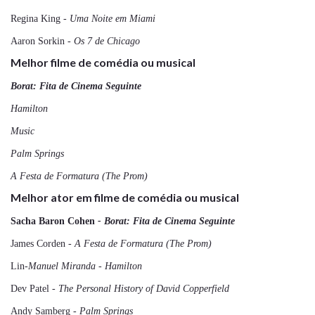
Regina King
- Uma Noite em Miami
Aaron Sorkin
- Os 7 de Chicago
Melhor filme de comédia ou musical
Borat: Fita de Cinema Seguinte
Hamilton
Music
Palm Springs
A Festa de Formatura (The Prom)
Melhor ator em filme de comédia ou musical
Sacha Baron Cohen
- Borat: Fita de Cinema Seguinte
James Corden
- A Festa de Formatura (The Prom)
Lin
-Manuel Miranda - Hamilton
Dev Patel
- The Personal History of David Copperfield
Andy Samberg
- Palm Springs