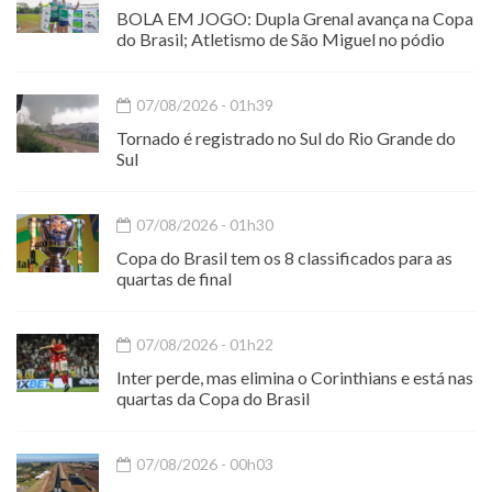
BOLA EM JOGO: Dupla Grenal avança na Copa
do Brasil; Atletismo de São Miguel no pódio
07/08/2026 - 01h39
Tornado é registrado no Sul do Rio Grande do
Sul
07/08/2026 - 01h30
Copa do Brasil tem os 8 classificados para as
quartas de final
07/08/2026 - 01h22
Inter perde, mas elimina o Corinthians e está nas
quartas da Copa do Brasil
07/08/2026 - 00h03