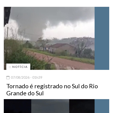
:: NOTÍCIA
07/08/2026 - 01h39
Tornado é registrado no Sul do Rio
Grande do Sul