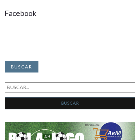
Facebook
BUSCAR