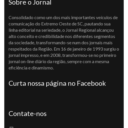
Sobre o Jornal
Consolidado como um dos mais importantes veículos de
comunicação do Extremo Oeste de SC, pautando sua
linha editorial na seriedade, o Jornal Regional alcançou
alto conceito e credibilidade nos diferentes segmentos
da sociedade, transformando-se num dos jornais mais
respeitados da Região. Em 16 de janeiro de 1993 surgiu o
jornal impresso, e em 2008, transformou-se no primeiro
jornal on-line diário da região, sempre com a mesma
eficiência e dinamismo.
Curta nossa página no Facebook
Contate-nos