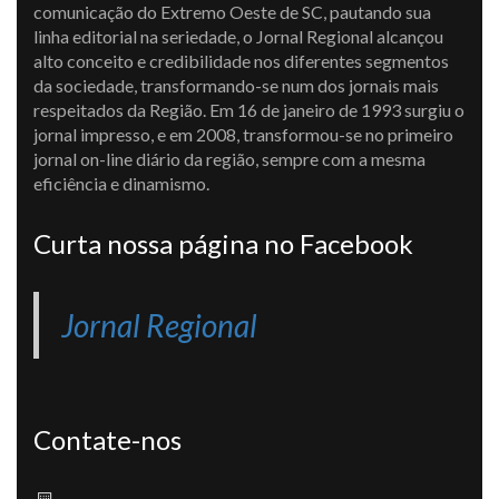
comunicação do Extremo Oeste de SC, pautando sua
linha editorial na seriedade, o Jornal Regional alcançou
alto conceito e credibilidade nos diferentes segmentos
da sociedade, transformando-se num dos jornais mais
respeitados da Região. Em 16 de janeiro de 1993 surgiu o
jornal impresso, e em 2008, transformou-se no primeiro
jornal on-line diário da região, sempre com a mesma
eficiência e dinamismo.
Curta nossa página no Facebook
Jornal Regional
Contate-nos