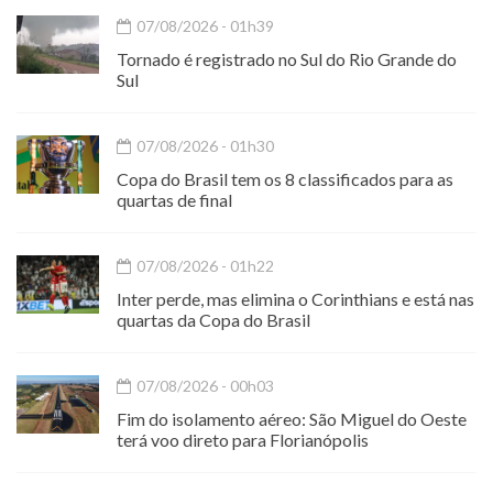
07/08/2026 - 01h39
Tornado é registrado no Sul do Rio Grande do
Sul
07/08/2026 - 01h30
Copa do Brasil tem os 8 classificados para as
quartas de final
07/08/2026 - 01h22
Inter perde, mas elimina o Corinthians e está nas
quartas da Copa do Brasil
07/08/2026 - 00h03
Fim do isolamento aéreo: São Miguel do Oeste
terá voo direto para Florianópolis