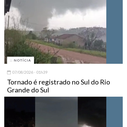
:: NOTÍCIA
07/08/2026 - 01h39
Tornado é registrado no Sul do Rio
Grande do Sul