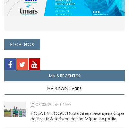
SIGA-NOS
MAIS RECENTES
MAIS POPULARES
07/08/2026 - 01h58
BOLA EM JOGO: Dupla Grenal avança na Copa
do Brasil; Atletismo de São Miguel no pódio