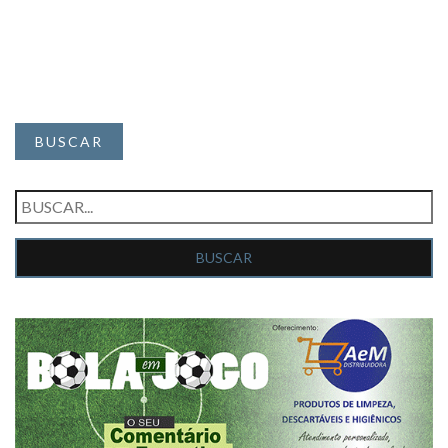
BUSCAR