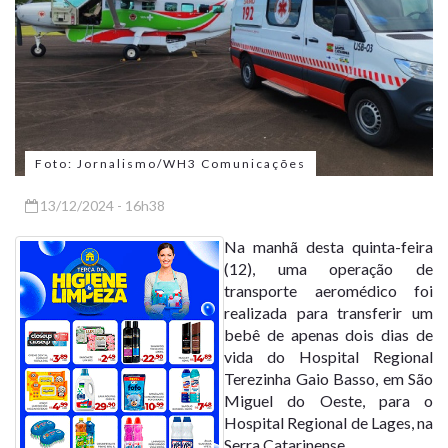
Foto: Jornalismo/WH3 Comunicações
13/12/2024 - 16h38
Na manhã desta quinta-feira
(12), uma operação de
transporte aeromédico foi
realizada para transferir um
bebê de apenas dois dias de
vida do Hospital Regional
Terezinha Gaio Basso, em São
Miguel do Oeste, para o
Hospital Regional de Lages, na
Serra Catarinense.