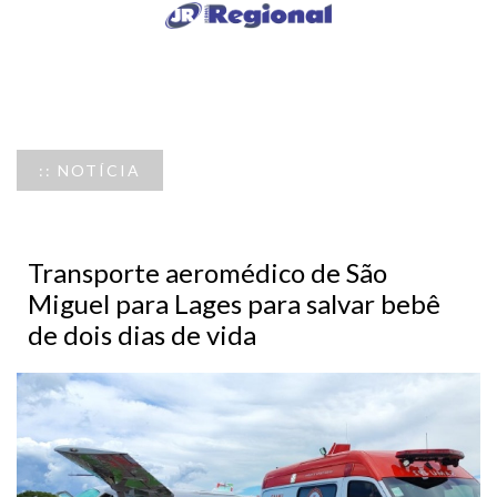
:: NOTÍCIA
Transporte aeromédico de São
Miguel para Lages para salvar bebê
de dois dias de vida