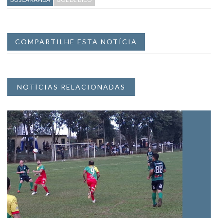
COMPARTILHE ESTA NOTÍCIA
NOTÍCIAS RELACIONADAS