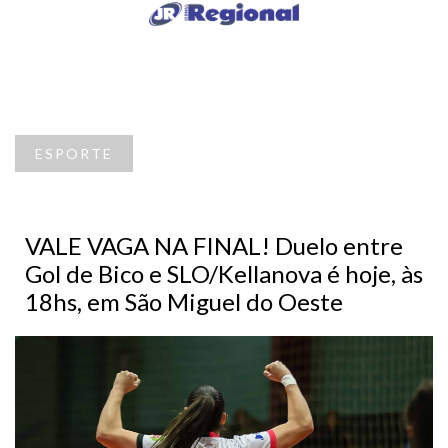
ESPORTE
VALE VAGA NA FINAL! Duelo entre
Gol de Bico e SLO/Kellanova é hoje, às
18hs, em São Miguel do Oeste