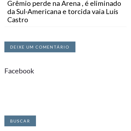
Grêmio perde na Arena , é eliminado
da Sul-Americana e torcida vaia Luís
Castro
DEIXE UM COMENTÁRIO
Facebook
BUSCAR