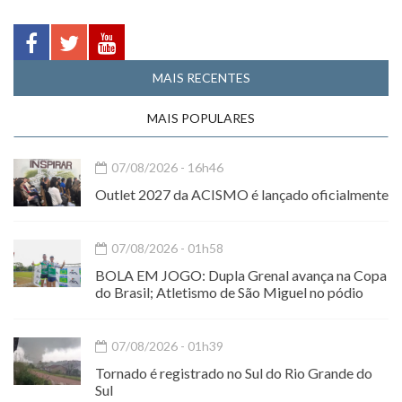
MAIS RECENTES
MAIS POPULARES
07/08/2026 - 16h46
Outlet 2027 da ACISMO é lançado oficialmente
07/08/2026 - 01h58
BOLA EM JOGO: Dupla Grenal avança na Copa
do Brasil; Atletismo de São Miguel no pódio
07/08/2026 - 01h39
Tornado é registrado no Sul do Rio Grande do
Sul