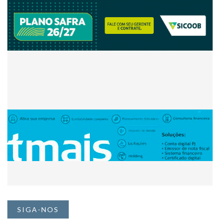
SIGA-NOS