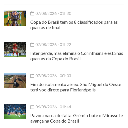
07/08/2026 - 01h30
Copa do Brasil tem os 8 classificados para as
quartas de final
07/08/2026 - 01h22
Inter perde, mas elimina o Corinthians e está nas
quartas da Copa do Brasil
07/08/2026 - 00h03
Fim do isolamento aéreo: São Miguel do Oeste
terá voo direto para Florianópolis
06/08/2026 - 01h44
Pavon marca de falta, Grêmio bate o Mirassol e
avança na Copa do Brasil