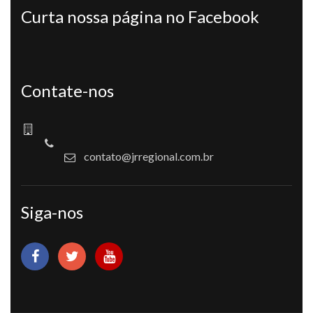
Curta nossa página no Facebook
Contate-nos
contato@jrregional.com.br
Siga-nos