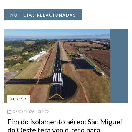
NOTÍCIAS RELACIONADAS
REGIÃO
07/08/2026 - 00h03
Fim do isolamento aéreo: São Miguel
do Oeste terá voo direto para