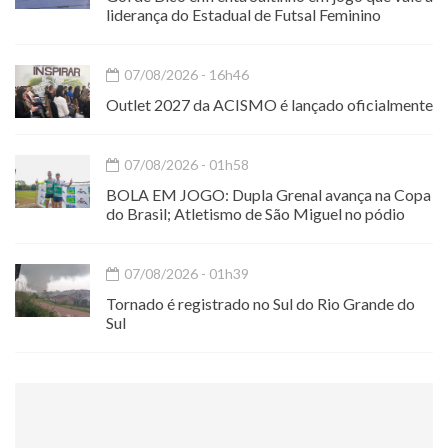
liderança do Estadual de Futsal Feminino
07/08/2026 - 16h46
Outlet 2027 da ACISMO é lançado oficialmente
07/08/2026 - 01h58
BOLA EM JOGO: Dupla Grenal avança na Copa
do Brasil; Atletismo de São Miguel no pódio
07/08/2026 - 01h39
Tornado é registrado no Sul do Rio Grande do
Sul