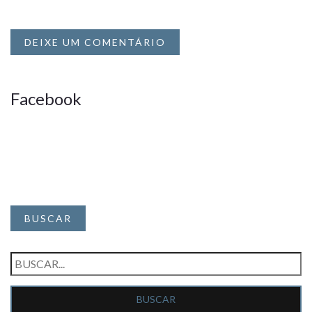
DEIXE UM COMENTÁRIO
Facebook
BUSCAR