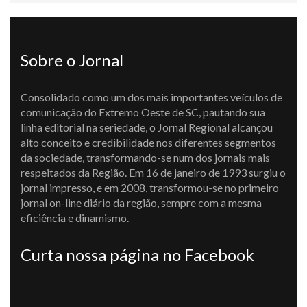
Sobre o Jornal
Consolidado como um dos mais importantes veículos de
comunicação do Extremo Oeste de SC, pautando sua
linha editorial na seriedade, o Jornal Regional alcançou
alto conceito e credibilidade nos diferentes segmentos
da sociedade, transformando-se num dos jornais mais
respeitados da Região. Em 16 de janeiro de 1993 surgiu o
jornal impresso, e em 2008, transformou-se no primeiro
jornal on-line diário da região, sempre com a mesma
eficiência e dinamismo.
Curta nossa página no Facebook