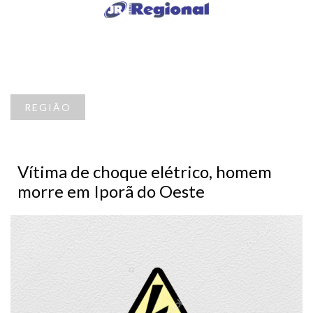
REGIÃO
Vítima de choque elétrico, homem
morre em Iporã do Oeste