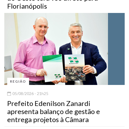
Florianópolis
REGIÃO
05/08/2026 - 21h25
Prefeito Edenilson Zanardi
apresenta balanço de gestão e
entrega projetos à Câmara