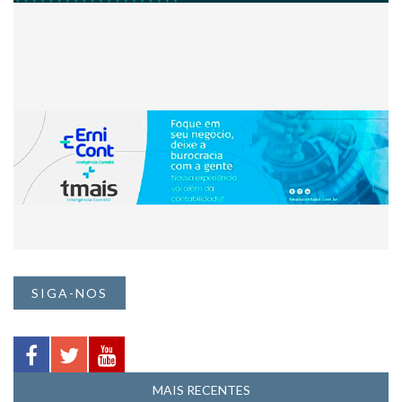
SIGA-NOS
MAIS RECENTES