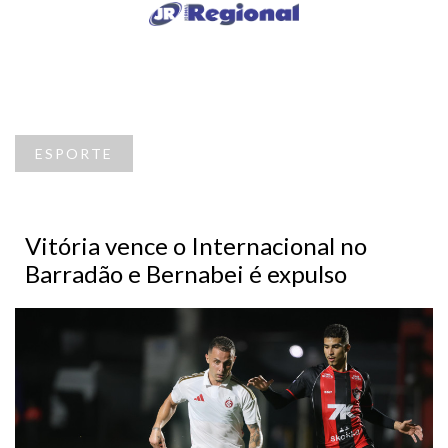
ESPORTE
Vitória vence o Internacional no
Barradão e Bernabei é expulso