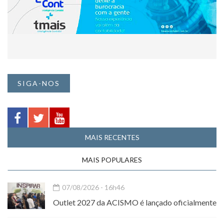
SIGA-NOS
MAIS RECENTES
MAIS POPULARES
07/08/2026 - 16h46
Outlet 2027 da ACISMO é lançado oficialmente