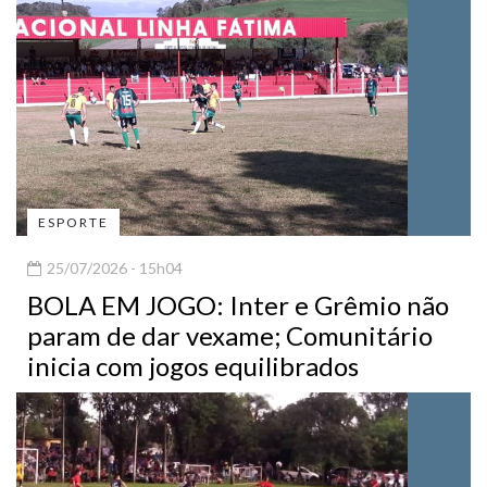
ESPORTE
25/07/2026 - 15h04
BOLA EM JOGO: Inter e Grêmio não
param de dar vexame; Comunitário
inicia com jogos equilibrados