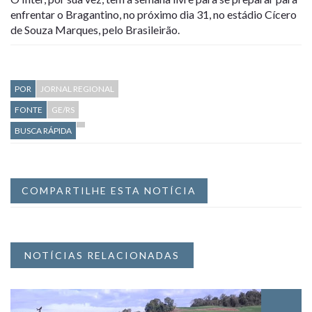
enfrentar o Bragantino, no próximo dia 31, no estádio Cícero
de Souza Marques, pelo Brasileirão.
POR
JORNAL REGIONAL
FONTE
GE/RS
BUSCA RÁPIDA
COMPARTILHE ESTA NOTÍCIA
NOTÍCIAS RELACIONADAS