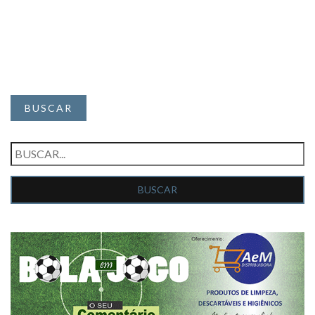
BUSCAR