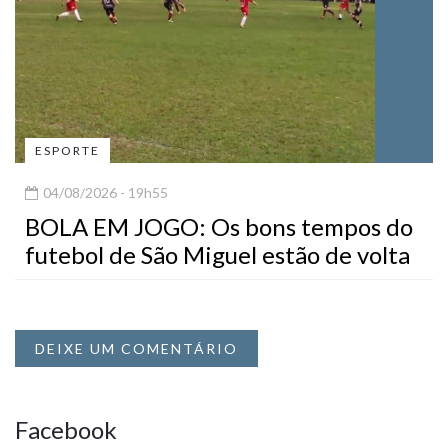
ESPORTE
04/08/2026 - 19h55
BOLA EM JOGO: Os bons tempos do
futebol de São Miguel estão de volta
DEIXE UM COMENTÁRIO
Facebook