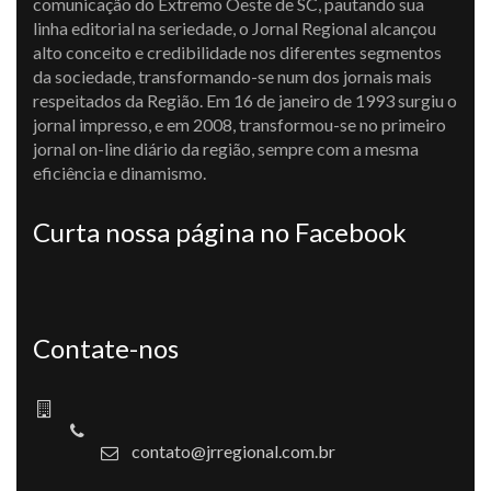
comunicação do Extremo Oeste de SC, pautando sua
linha editorial na seriedade, o Jornal Regional alcançou
alto conceito e credibilidade nos diferentes segmentos
da sociedade, transformando-se num dos jornais mais
respeitados da Região. Em 16 de janeiro de 1993 surgiu o
jornal impresso, e em 2008, transformou-se no primeiro
jornal on-line diário da região, sempre com a mesma
eficiência e dinamismo.
Curta nossa página no Facebook
Contate-nos
contato@jrregional.com.br