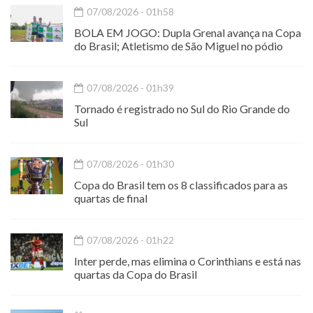
07/08/2026 - 01h58
BOLA EM JOGO: Dupla Grenal avança na Copa
do Brasil; Atletismo de São Miguel no pódio
07/08/2026 - 01h39
Tornado é registrado no Sul do Rio Grande do
Sul
07/08/2026 - 01h30
Copa do Brasil tem os 8 classificados para as
quartas de final
07/08/2026 - 01h22
Inter perde, mas elimina o Corinthians e está nas
quartas da Copa do Brasil