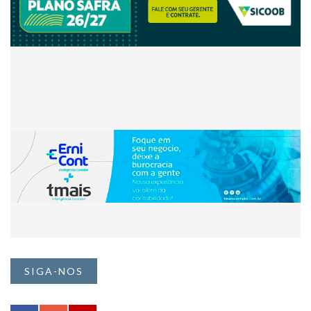
SIGA-NOS