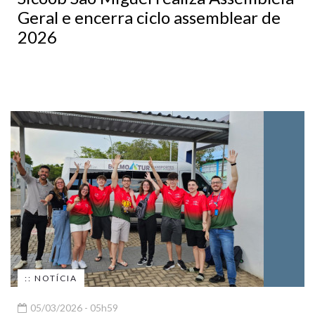
Geral e encerra ciclo assemblear de
2026
:: NOTÍCIA
05/03/2026 - 05h59