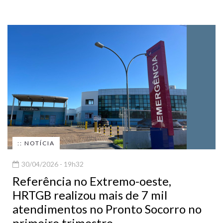
:: NOTÍCIA
30/04/2026 - 19h32
Referência no Extremo-oeste,
HRTGB realizou mais de 7 mil
atendimentos no Pronto Socorro no
primeiro trimestre