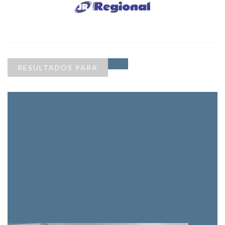
RESULTADOS PARA