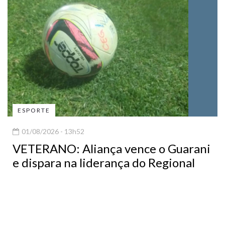
ESPORTE
01/08/2026 - 13h52
VETERANO: Aliança vence o Guarani
e dispara na liderança do Regional