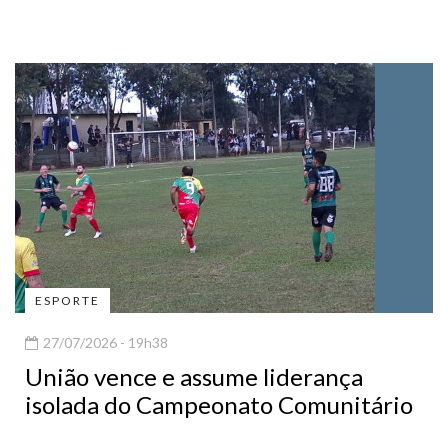
ESPORTE
27/07/2026 - 19h38
União vence e assume liderança
isolada do Campeonato Comunitário