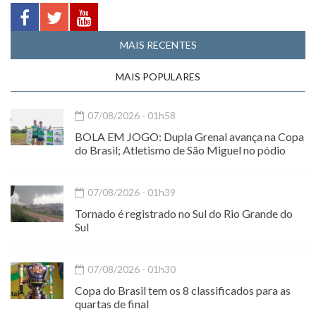
MAIS RECENTES
MAIS POPULARES
07/08/2026 - 01h58
BOLA EM JOGO: Dupla Grenal avança na Copa
do Brasil; Atletismo de São Miguel no pódio
07/08/2026 - 01h39
Tornado é registrado no Sul do Rio Grande do
Sul
07/08/2026 - 01h30
Copa do Brasil tem os 8 classificados para as
quartas de final