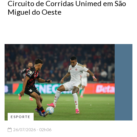
Circuito de Corridas Unimed em São
Miguel do Oeste
ESPORTE
26/07/2026 - 02h06