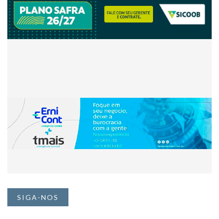
SIGA-NOS