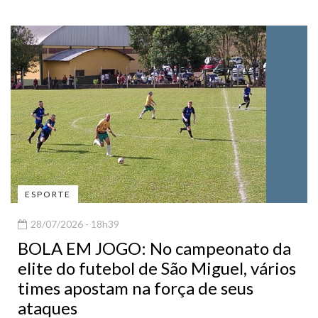
ESPORTE
28/07/2026 - 18h39
BOLA EM JOGO: No campeonato da
elite do futebol de São Miguel, vários
times apostam na força de seus
ataques