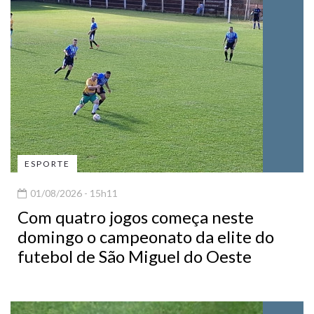
ESPORTE
01/08/2026 - 15h11
Com quatro jogos começa neste
domingo o campeonato da elite do
futebol de São Miguel do Oeste