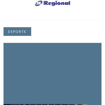
ESPORTE