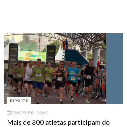
ESPORTE
26/07/2026 - 23h57
Mais de 800 atletas participam do