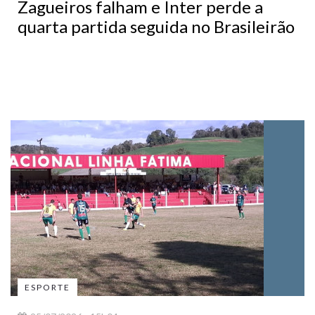
Zagueiros falham e Inter perde a
quarta partida seguida no Brasileirão
ESPORTE