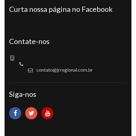
Curta nossa página no Facebook
Contate-nos
contato@jrregional.com.br
Siga-nos