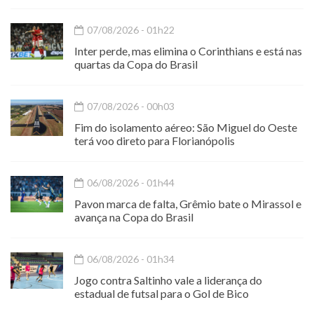
07/08/2026 - 01h22
Inter perde, mas elimina o Corinthians e está nas
quartas da Copa do Brasil
07/08/2026 - 00h03
Fim do isolamento aéreo: São Miguel do Oeste
terá voo direto para Florianópolis
06/08/2026 - 01h44
Pavon marca de falta, Grêmio bate o Mirassol e
avança na Copa do Brasil
06/08/2026 - 01h34
Jogo contra Saltinho vale a liderança do
estadual de futsal para o Gol de Bico