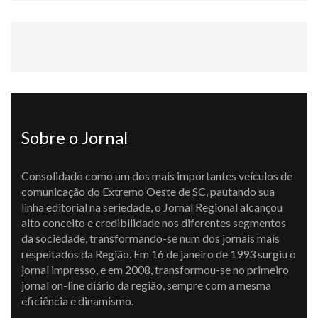
Sobre o Jornal
Consolidado como um dos mais importantes veículos de
comunicação do Extremo Oeste de SC, pautando sua
linha editorial na seriedade, o Jornal Regional alcançou
alto conceito e credibilidade nos diferentes segmentos
da sociedade, transformando-se num dos jornais mais
respeitados da Região. Em 16 de janeiro de 1993 surgiu o
jornal impresso, e em 2008, transformou-se no primeiro
jornal on-line diário da região, sempre com a mesma
eficiência e dinamismo.