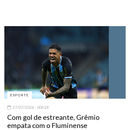
ESPORTE
27/07/2026 - 00h18
Com gol de estreante, Grêmio
empata com o Fluminense