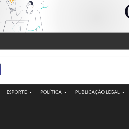
ESPORTE
POLÍTICA
PUBLICAÇÃO LEGAL