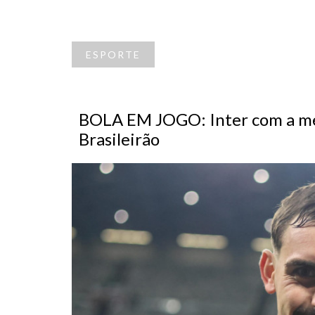
ESPORTE
BOLA EM JOGO: Inter com a mel
Brasileirão