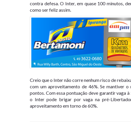
contra defesa. O Inter, em quase 100 minutos, d
como ser feliz assim.
Creio que o Inter não corre nenhum risco de reba
com um aproveitamento de 46%. Se mantiver o 
pontos. Com essa pontuação deve garantir vaga à
o Inter pode brigar por vaga na pré-Libertador
aproveitamento em torno de 60%.