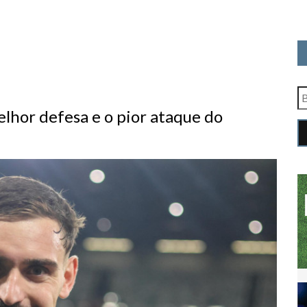
hor defesa e o pior ataque do