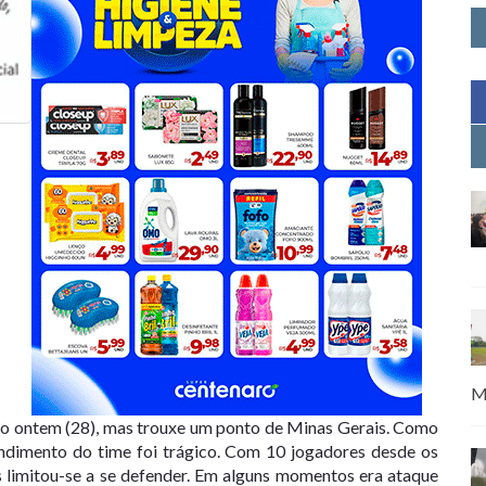
M
ro ontem (28), mas trouxe um ponto de Minas Gerais. Como
ndimento do time foi trágico. Com 10 jogadores desde os
limitou-se a se defender. Em alguns momentos era ataque