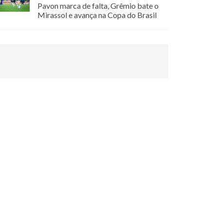
Pavon marca de falta, Grêmio bate o
Mirassol e avança na Copa do Brasil