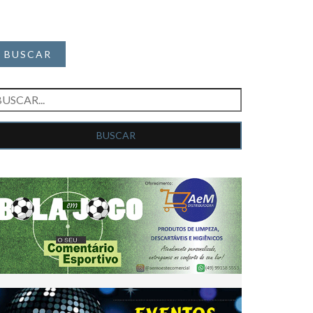
BUSCAR