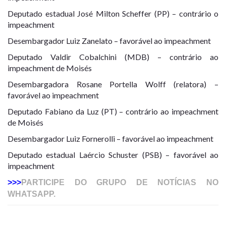
Deputado estadual José Milton Scheffer (PP) – contrário o
impeachment
Desembargador Luiz Zanelato – favorável ao impeachment
Deputado Valdir Cobalchini (MDB) – contrário ao
impeachment de Moisés
Desembargadora Rosane Portella Wolff (relatora) –
favorável ao impeachment
Deputado Fabiano da Luz (PT) – contrário ao impeachment
de Moisés
Desembargador Luiz Fornerolli – favorável ao impeachment
Deputado estadual Laércio Schuster (PSB) – favorável ao
impeachment
>>>
PARTICIPE DO GRUPO DE NOTÍCIAS NO
WHATSAPP.