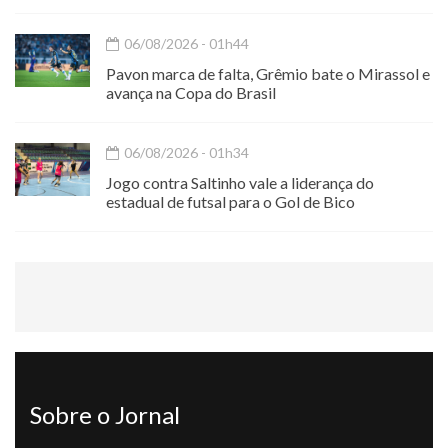
06/08/2026 - 01h44
Pavon marca de falta, Grêmio bate o Mirassol e
avança na Copa do Brasil
06/08/2026 - 01h34
Jogo contra Saltinho vale a liderança do
estadual de futsal para o Gol de Bico
Sobre o Jornal