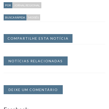
POR
JORNAL REGIONAL
BUSCA RÁPIDA
MOISÉS
COMPARTILHE ESTA NOTÍCIA
NOTÍCIAS RELACIONADAS
DEIXE UM COMENTÁRIO