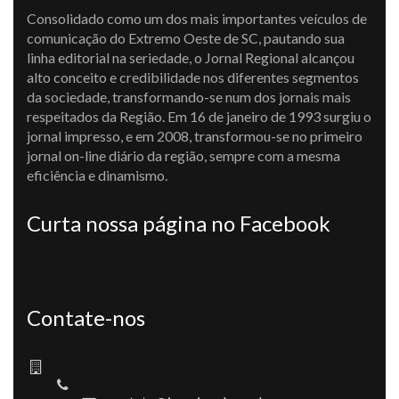
Consolidado como um dos mais importantes veículos de
comunicação do Extremo Oeste de SC, pautando sua
linha editorial na seriedade, o Jornal Regional alcançou
alto conceito e credibilidade nos diferentes segmentos
da sociedade, transformando-se num dos jornais mais
respeitados da Região. Em 16 de janeiro de 1993 surgiu o
jornal impresso, e em 2008, transformou-se no primeiro
jornal on-line diário da região, sempre com a mesma
eficiência e dinamismo.
Curta nossa página no Facebook
Contate-nos