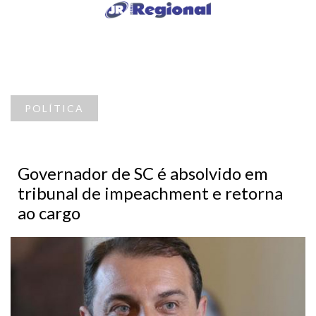
POLÍTICA
Governador de SC é absolvido em
tribunal de impeachment e retorna
ao cargo