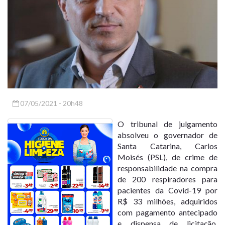
07/05/2021 - 20h48
O tribunal de julgamento
absolveu o governador de
Santa Catarina, Carlos
Moisés (PSL), de crime de
responsabilidade na compra
de 200 respiradores para
pacientes da Covid-19 por
R$ 33 milhões, adquiridos
com pagamento antecipado
e dispensa de licitação.