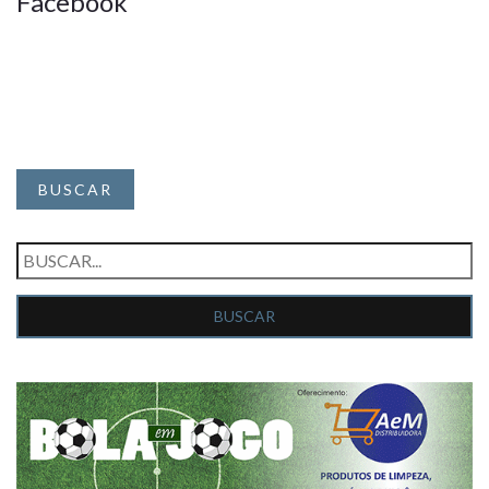
Facebook
BUSCAR