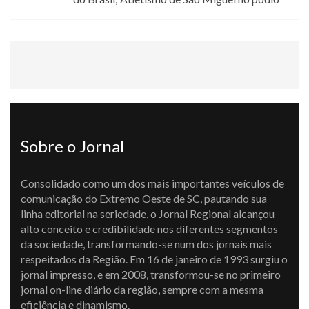
Sobre o Jornal
Consolidado como um dos mais importantes veículos de
comunicação do Extremo Oeste de SC, pautando sua
linha editorial na seriedade, o Jornal Regional alcançou
alto conceito e credibilidade nos diferentes segmentos
da sociedade, transformando-se num dos jornais mais
respeitados da Região. Em 16 de janeiro de 1993 surgiu o
jornal impresso, e em 2008, transformou-se no primeiro
jornal on-line diário da região, sempre com a mesma
eficiência e dinamismo.