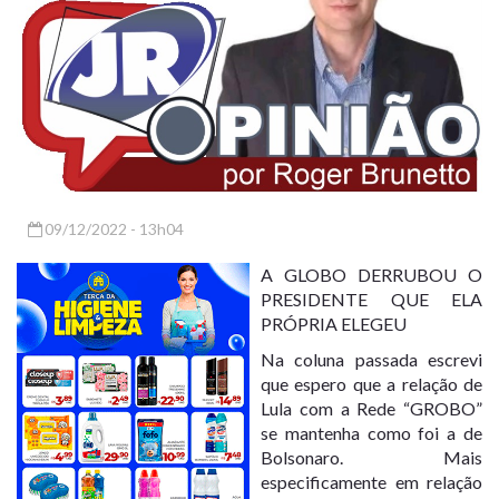
09/12/2022 - 13h04
A GLOBO DERRUBOU O
PRESIDENTE QUE ELA
PRÓPRIA ELEGEU
Na coluna passada escrevi
que espero que a relação de
Lula com a Rede “GROBO”
se mantenha como foi a de
Bolsonaro. Mais
especificamente em relação