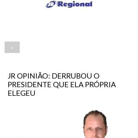
x
JR OPINIÃO: DERRUBOU O
PRESIDENTE QUE ELA PRÓPRIA
ELEGEU