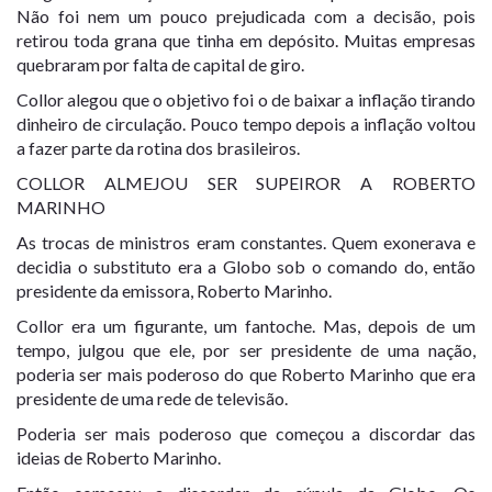
Não foi nem um pouco prejudicada com a decisão, pois
retirou toda grana que tinha em depósito. Muitas empresas
quebraram por falta de capital de giro.
Collor alegou que o objetivo foi o de baixar a inflação tirando
dinheiro de circulação. Pouco tempo depois a inflação voltou
a fazer parte da rotina dos brasileiros.
COLLOR ALMEJOU SER SUPEIROR A ROBERTO
MARINHO
As trocas de ministros eram constantes. Quem exonerava e
decidia o substituto era a Globo sob o comando do, então
presidente da emissora, Roberto Marinho.
Collor era um figurante, um fantoche. Mas, depois de um
tempo, julgou que ele, por ser presidente de uma nação,
poderia ser mais poderoso do que Roberto Marinho que era
presidente de uma rede de televisão.
Poderia ser mais poderoso que começou a discordar das
ideias de Roberto Marinho.