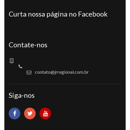
Curta nossa página no Facebook
Contate-nos
contato@jrregional.com.br
Siga-nos