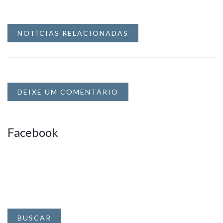
NOTÍCIAS RELACIONADAS
DEIXE UM COMENTÁRIO
Facebook
BUSCAR