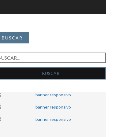
BUSCAR