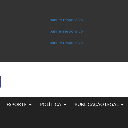
ESPORTE
POLÍTICA
PUBLICAÇÃO LEGAL