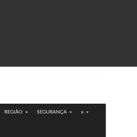
REGIÃO
SEGURANÇA
x