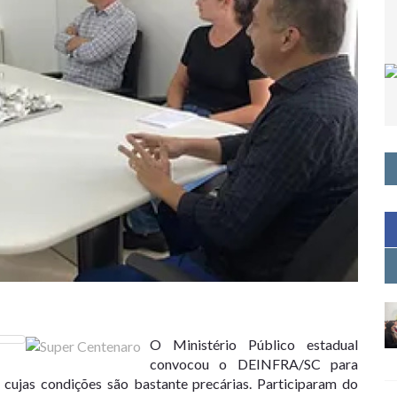
O Ministério Público estadual
convocou o DEINFRA/SC para
, cujas condições são bastante precárias. Participaram do