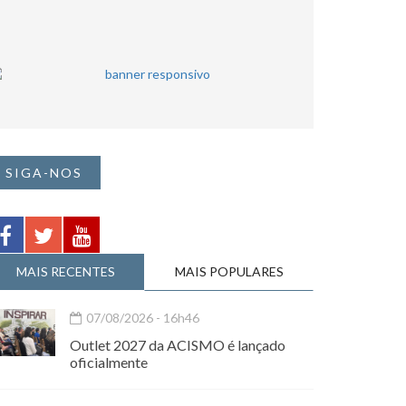
SIGA-NOS
MAIS RECENTES
MAIS POPULARES
07/08/2026 - 16h46
Outlet 2027 da ACISMO é lançado
oficialmente