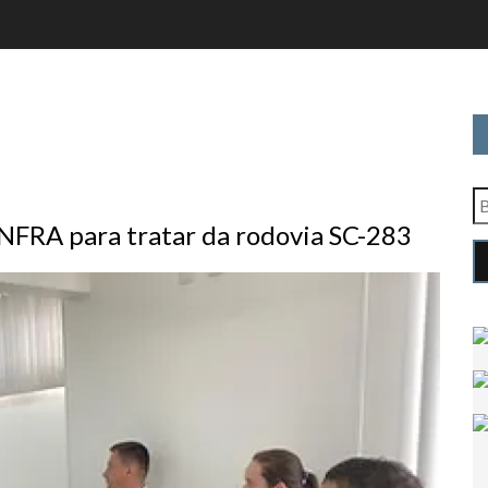
NFRA para tratar da rodovia SC-283