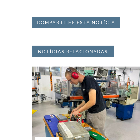
COMPARTILHE ESTA NOTÍCIA
NOTÍCIAS RELACIONADAS