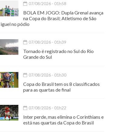
07/08/2026 - 01h58
BOLA EM JOGO: Dupla Grenal avança
na Copa do Brasil; Atletismo de São
iguel no pódio
07/08/2026 - 01h39
Tornado é registrado no Sul do Rio
Grande do Sul
07/08/2026 - 01h30
Copa do Brasil tem os 8 classificados
para as quartas de final
07/08/2026 - 01h22
Inter perde, mas elimina o Corinthians e
está nas quartas da Copa do Brasil