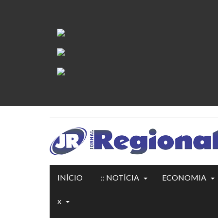
INÍCIO
:: NOTÍCIA
ECONOMIA
x