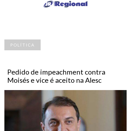
POLÍTICA
Pedido de impeachment contra
Moisés e vice é aceito na Alesc