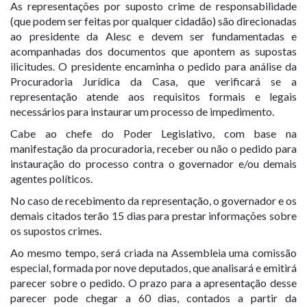
As representações por suposto crime de responsabilidade
(que podem ser feitas por qualquer cidadão) são direcionadas
ao presidente da Alesc e devem ser fundamentadas e
acompanhadas dos documentos que apontem as supostas
ilicitudes. O presidente encaminha o pedido para análise da
Procuradoria Jurídica da Casa, que verificará se a
representação atende aos requisitos formais e legais
necessários para instaurar um processo de impedimento.
Cabe ao chefe do Poder Legislativo, com base na
manifestação da procuradoria, receber ou não o pedido para
instauração do processo contra o governador e/ou demais
agentes políticos.
No caso de recebimento da representação, o governador e os
demais citados terão 15 dias para prestar informações sobre
os supostos crimes.
Ao mesmo tempo, será criada na Assembleia uma comissão
especial, formada por nove deputados, que analisará e emitirá
parecer sobre o pedido. O prazo para a apresentação desse
parecer pode chegar a 60 dias, contados a partir da