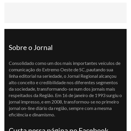
Sobre o Jornal
Consolidado como um dos mais importantes veículos de
comunicação do Extremo Oeste de SC, pautando sua
linha editorial na seriedade, o Jornal Regional alcançou
alto conceito e credibilidade nos diferentes segmentos
da sociedade, transformando-se num dos jornais mais
respeitados da Região. Em 16 de janeiro de 1993 surgiu o
jornal impresso, e em 2008, transformou-se no primeiro
jornal on-line diário da região, sempre com a mesma
eficiência e dinamismo.
Curta nossa página no Facebook