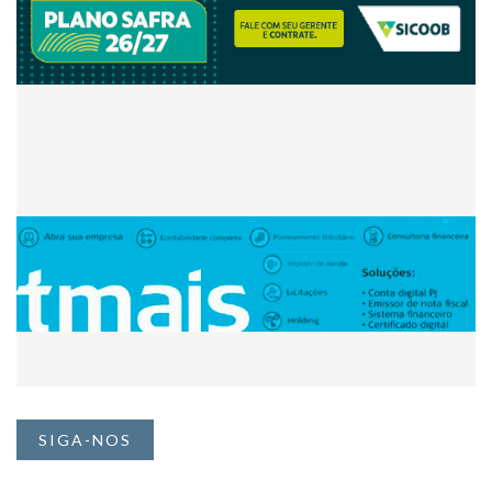
SIGA-NOS