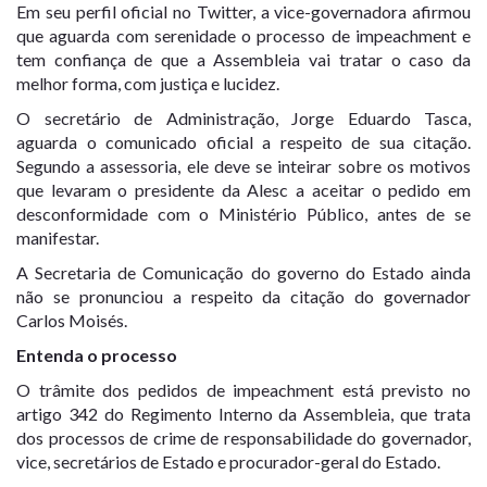
Em seu perfil oficial no Twitter, a vice-governadora afirmou
que aguarda com serenidade o processo de impeachment e
tem confiança de que a Assembleia vai tratar o caso da
melhor forma, com justiça e lucidez.
O secretário de Administração, Jorge Eduardo Tasca,
aguarda o comunicado oficial a respeito de sua citação.
Segundo a assessoria, ele deve se inteirar sobre os motivos
que levaram o presidente da Alesc a aceitar o pedido em
desconformidade com o Ministério Público, antes de se
manifestar.
A Secretaria de Comunicação do governo do Estado ainda
não se pronunciou a respeito da citação do governador
Carlos Moisés.
Entenda o processo
O trâmite dos pedidos de impeachment está previsto no
artigo 342 do Regimento Interno da Assembleia, que trata
dos processos de crime de responsabilidade do governador,
vice, secretários de Estado e procurador-geral do Estado.