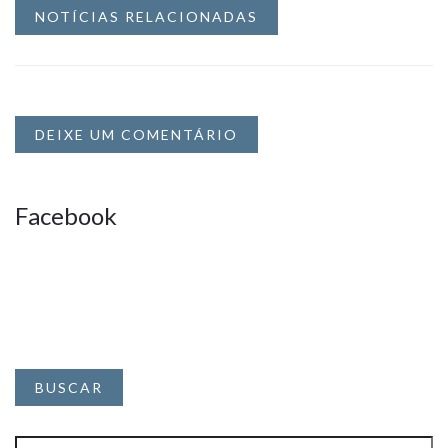
NOTÍCIAS RELACIONADAS
DEIXE UM COMENTÁRIO
Facebook
BUSCAR