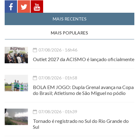
MAIS RECENTES
MAIS POPULARES
07/08/2026 - 16h46
Outlet 2027 da ACISMO é lançado oficialmente
07/08/2026 - 01h58
BOLA EM JOGO: Dupla Grenal avança na Copa
do Brasil; Atletismo de São Miguel no pódio
07/08/2026 - 01h39
Tornado é registrado no Sul do Rio Grande do
Sul