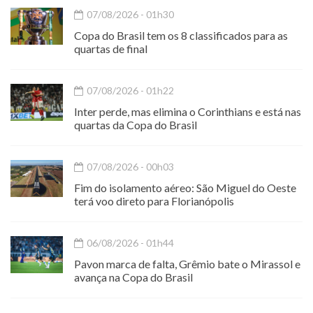
07/08/2026 - 01h30
Copa do Brasil tem os 8 classificados para as
quartas de final
07/08/2026 - 01h22
Inter perde, mas elimina o Corinthians e está nas
quartas da Copa do Brasil
07/08/2026 - 00h03
Fim do isolamento aéreo: São Miguel do Oeste
terá voo direto para Florianópolis
06/08/2026 - 01h44
Pavon marca de falta, Grêmio bate o Mirassol e
avança na Copa do Brasil