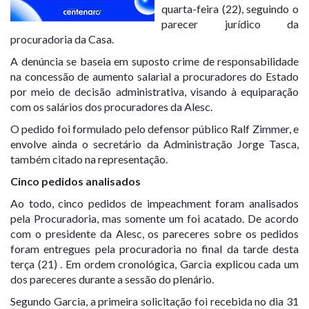
quarta-feira (22), seguindo o
parecer jurídico da
procuradoria da Casa.
A denúncia se baseia em suposto crime de responsabilidade
na concessão de aumento salarial a procuradores do Estado
por meio de decisão administrativa, visando à equiparação
com os salários dos procuradores da Alesc.
O pedido foi formulado pelo defensor público Ralf Zimmer, e
envolve ainda o secretário da Administração Jorge Tasca,
também citado na representação.
Cinco pedidos analisados
Ao todo, cinco pedidos de impeachment foram analisados
pela Procuradoria, mas somente um foi acatado. De acordo
com o presidente da Alesc, os pareceres sobre os pedidos
foram entregues pela procuradoria no final da tarde desta
terça (21) . Em ordem cronológica, Garcia explicou cada um
dos pareceres durante a sessão do plenário.
Segundo Garcia, a primeira solicitação foi recebida no dia 31