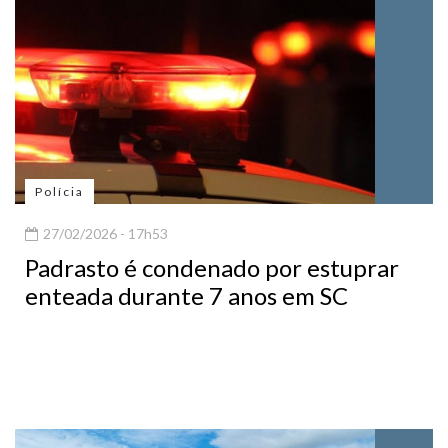
Polícia
27/02/2026 - 17h53
Padrasto é condenado por estuprar
enteada durante 7 anos em SC