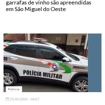
garrafas de vinho são apreendidas
em São Miguel do Oeste
Polícia
25/01/2026 - 14h27