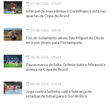
07/08/2026 - 01h22
Inter perde, mas elimina o Corinthians e está nas
quartas da Copa do Brasil
07/08/2026 - 00h03
Fim do isolamento aéreo: São Miguel do Oeste
terá voo direto para Florianópolis
06/08/2026 - 01h44
Pavon marca de falta, Grêmio bate o Mirassol e
avança na Copa do Brasil
06/08/2026 - 01h34
Jogo contra Saltinho vale a liderança do
estadual de futsal para o Gol de Bico