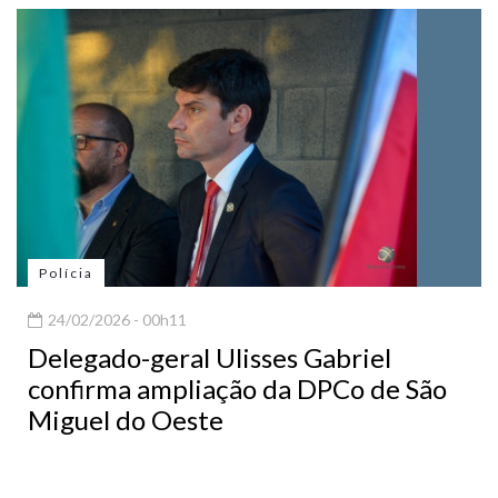
Polícia
24/02/2026 - 00h11
Delegado-geral Ulisses Gabriel
confirma ampliação da DPCo de São
Miguel do Oeste