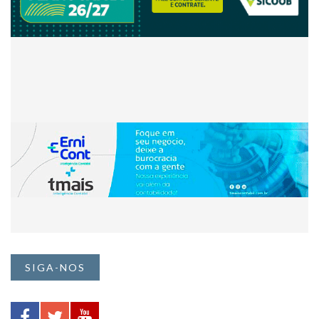
SIGA-NOS