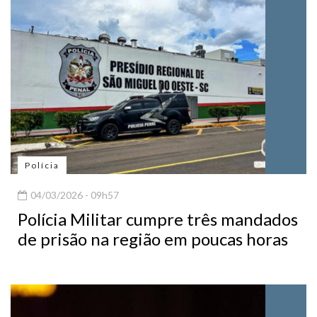
Polícia
04/03/2026 - 09h57
Polícia Militar cumpre três mandados
de prisão na região em poucas horas