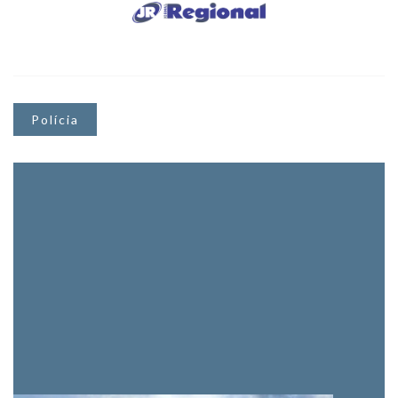
Polícia