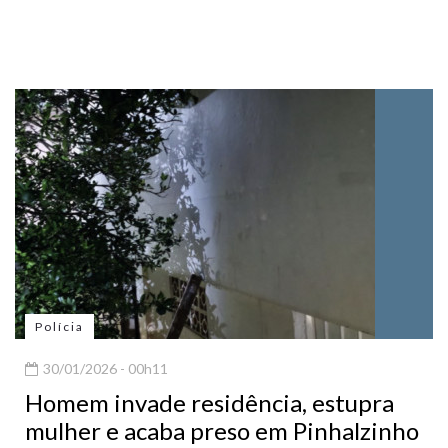
Polícia
30/01/2026 - 00h11
Homem invade residência, estupra
mulher e acaba preso em Pinhalzinho