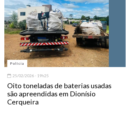
Polícia
25/02/2026 - 19h25
Oito toneladas de baterias usadas
são apreendidas em Dionísio
Cerqueira