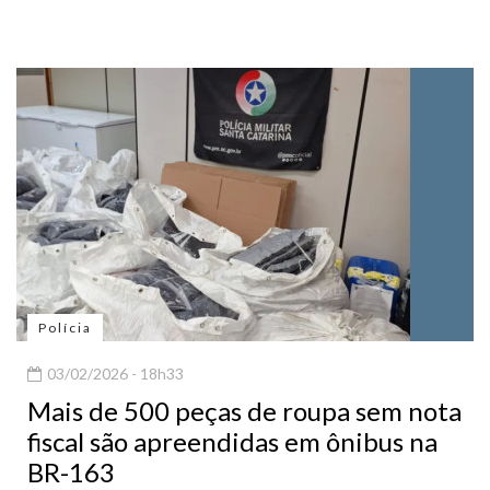
Polícia
03/02/2026 - 18h33
Mais de 500 peças de roupa sem nota
fiscal são apreendidas em ônibus na
BR-163