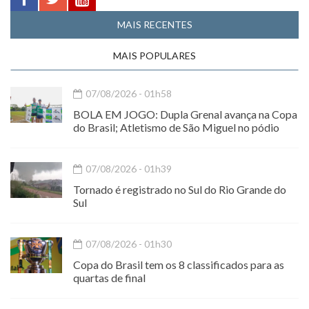
MAIS RECENTES
MAIS POPULARES
07/08/2026 - 01h58
BOLA EM JOGO: Dupla Grenal avança na Copa
do Brasil; Atletismo de São Miguel no pódio
07/08/2026 - 01h39
Tornado é registrado no Sul do Rio Grande do
Sul
07/08/2026 - 01h30
Copa do Brasil tem os 8 classificados para as
quartas de final