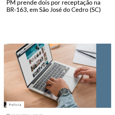
PM prende dois por receptação na
BR-163, em São José do Cedro (SC)
Polícia