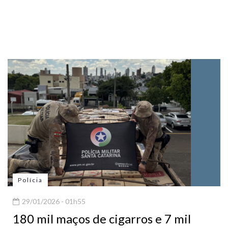
Polícia
29/01/2026 - 01h55
180 mil maços de cigarros e 7 mil