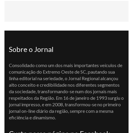
Sobre o Jornal
Consolidado como um dos mais importantes veículos de
comunicação do Extremo Oeste de SC, pautando sua
linha editorial na seriedade, o Jornal Regional alcançou
alto conceito e credibilidade nos diferentes segmentos
da sociedade, transformando-se num dos jornais mais
respeitados da Região. Em 16 de janeiro de 1993 surgiu o
jornal impresso, e em 2008, transformou-se no primeiro
jornal on-line diário da região, sempre com a mesma
eficiência e dinamismo.