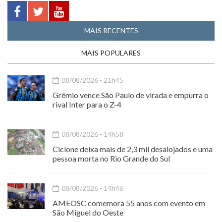
MAIS RECENTES
MAIS POPULARES
08/08/2026 - 21h45
Grêmio vence São Paulo de virada e empurra o
rival Inter para o Z-4
08/08/2026 - 14h58
Ciclone deixa mais de 2,3 mil desalojados e uma
pessoa morta no Rio Grande do Sul
08/08/2026 - 14h46
AMEOSC comemora 55 anos com evento em
São Miguel do Oeste