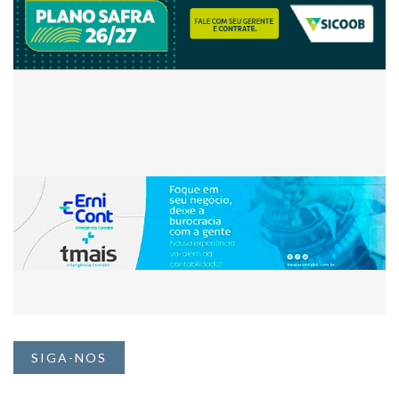
SIGA-NOS