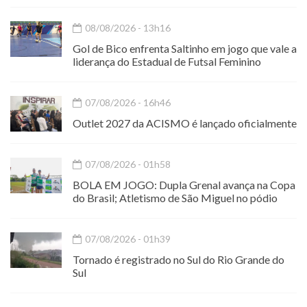
08/08/2026 - 13h16
Gol de Bico enfrenta Saltinho em jogo que vale a
liderança do Estadual de Futsal Feminino
07/08/2026 - 16h46
Outlet 2027 da ACISMO é lançado oficialmente
07/08/2026 - 01h58
BOLA EM JOGO: Dupla Grenal avança na Copa
do Brasil; Atletismo de São Miguel no pódio
07/08/2026 - 01h39
Tornado é registrado no Sul do Rio Grande do
Sul