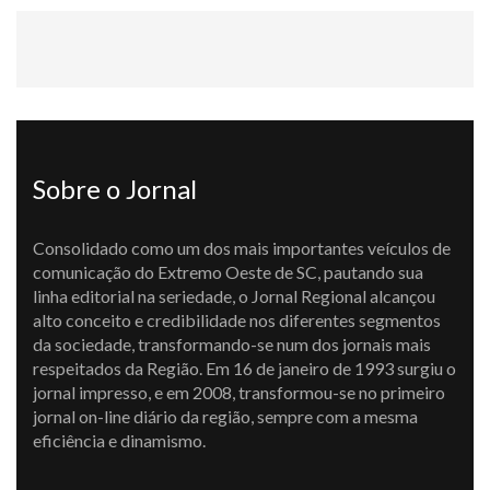
Sobre o Jornal
Consolidado como um dos mais importantes veículos de
comunicação do Extremo Oeste de SC, pautando sua
linha editorial na seriedade, o Jornal Regional alcançou
alto conceito e credibilidade nos diferentes segmentos
da sociedade, transformando-se num dos jornais mais
respeitados da Região. Em 16 de janeiro de 1993 surgiu o
jornal impresso, e em 2008, transformou-se no primeiro
jornal on-line diário da região, sempre com a mesma
eficiência e dinamismo.