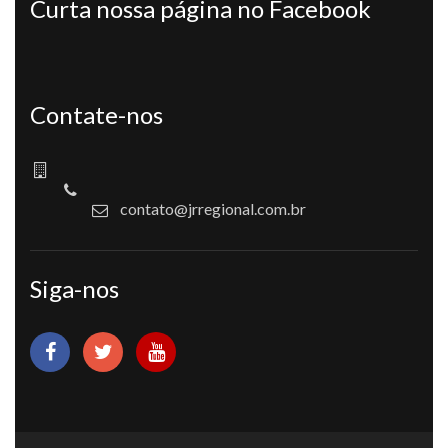
Curta nossa página no Facebook
Contate-nos
contato@jrregional.com.br
Siga-nos