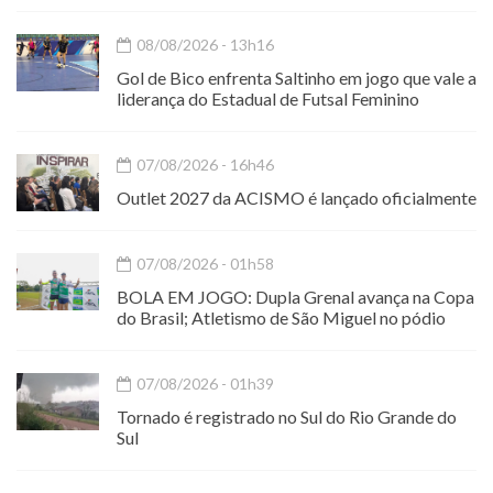
08/08/2026 - 13h16
Gol de Bico enfrenta Saltinho em jogo que vale a
liderança do Estadual de Futsal Feminino
07/08/2026 - 16h46
Outlet 2027 da ACISMO é lançado oficialmente
07/08/2026 - 01h58
BOLA EM JOGO: Dupla Grenal avança na Copa
do Brasil; Atletismo de São Miguel no pódio
07/08/2026 - 01h39
Tornado é registrado no Sul do Rio Grande do
Sul