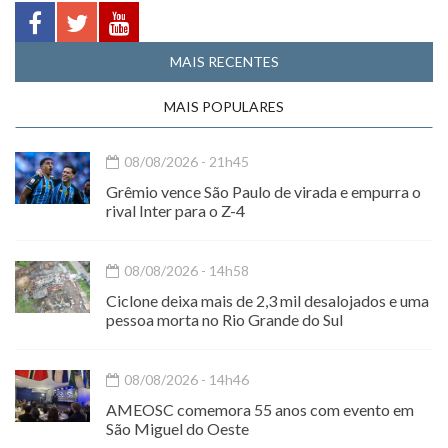
MAIS RECENTES
MAIS POPULARES
08/08/2026 - 21h45
Grêmio vence São Paulo de virada e empurra o
rival Inter para o Z-4
08/08/2026 - 14h58
Ciclone deixa mais de 2,3 mil desalojados e uma
pessoa morta no Rio Grande do Sul
08/08/2026 - 14h46
AMEOSC comemora 55 anos com evento em
São Miguel do Oeste