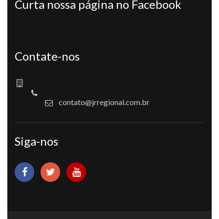
Curta nossa página no Facebook
Contate-nos
contato@jrregional.com.br
Siga-nos