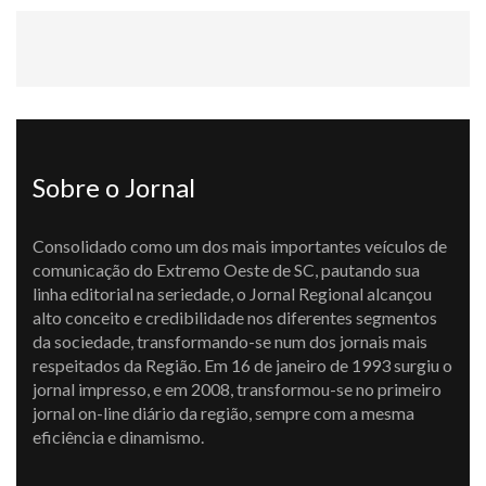
Sobre o Jornal
Consolidado como um dos mais importantes veículos de
comunicação do Extremo Oeste de SC, pautando sua
linha editorial na seriedade, o Jornal Regional alcançou
alto conceito e credibilidade nos diferentes segmentos
da sociedade, transformando-se num dos jornais mais
respeitados da Região. Em 16 de janeiro de 1993 surgiu o
jornal impresso, e em 2008, transformou-se no primeiro
jornal on-line diário da região, sempre com a mesma
eficiência e dinamismo.