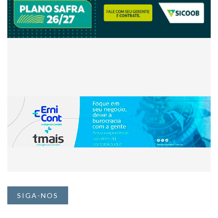
SIGA-NOS