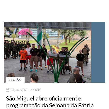
REGIÃO
02/09/2025 - 11h31
São Miguel abre oficialmente
programação da Semana da Pátria