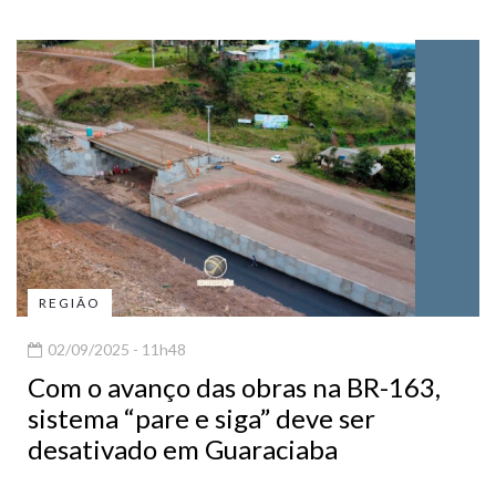
REGIÃO
02/09/2025 - 11h48
Com o avanço das obras na BR-163,
sistema “pare e siga” deve ser
desativado em Guaraciaba