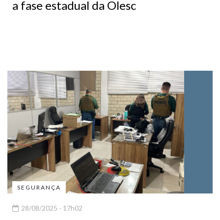
a fase estadual da Olesc
SEGURANÇA
28/08/2025 - 17h02