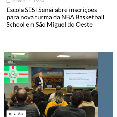
28/08/2025 - 16h50
Escola SESI Senai abre inscrições
para nova turma da NBA Basketball
School em São Miguel do Oeste
REGIÃO