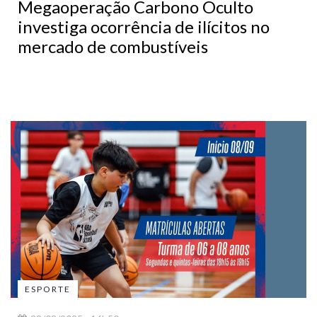
Megaoperação Carbono Oculto
investiga ocorrência de ilícitos no
mercado de combustíveis
ESPORTE