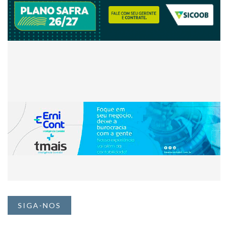
SIGA-NOS