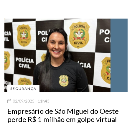
SEGURANÇA
02/09/2025 - 11h43
Empresário de São Miguel do Oeste
perde R$ 1 milhão em golpe virtual