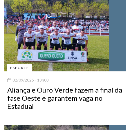
ESPORTE
02/09/2025 - 13h08
Aliança e Ouro Verde fazem a final da
fase Oeste e garantem vaga no
Estadual