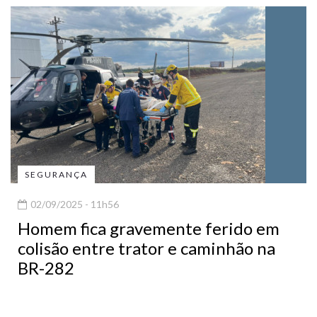
SEGURANÇA
02/09/2025 - 11h56
Homem fica gravemente ferido em
colisão entre trator e caminhão na
BR-282