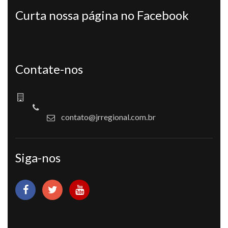
Curta nossa página no Facebook
Contate-nos
contato@jrregional.com.br
Siga-nos