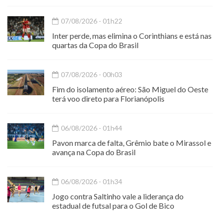
07/08/2026 - 01h22
Inter perde, mas elimina o Corinthians e está nas
quartas da Copa do Brasil
07/08/2026 - 00h03
Fim do isolamento aéreo: São Miguel do Oeste
terá voo direto para Florianópolis
06/08/2026 - 01h44
Pavon marca de falta, Grêmio bate o Mirassol e
avança na Copa do Brasil
06/08/2026 - 01h34
Jogo contra Saltinho vale a liderança do
estadual de futsal para o Gol de Bico