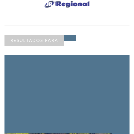
RESULTADOS PARA