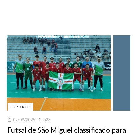
ESPORTE
02/09/2025 - 11h23
Futsal de São Miguel classificado para