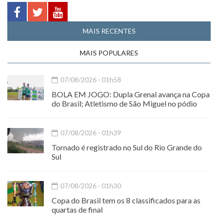
MAIS RECENTES
MAIS POPULARES
07/08/2026 - 01h58
BOLA EM JOGO: Dupla Grenal avança na Copa
do Brasil; Atletismo de São Miguel no pódio
07/08/2026 - 01h39
Tornado é registrado no Sul do Rio Grande do
Sul
07/08/2026 - 01h30
Copa do Brasil tem os 8 classificados para as
quartas de final