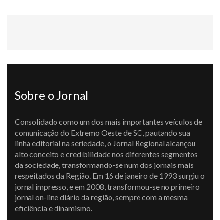
Sobre o Jornal
Consolidado como um dos mais importantes veículos de
comunicação do Extremo Oeste de SC, pautando sua
linha editorial na seriedade, o Jornal Regional alcançou
alto conceito e credibilidade nos diferentes segmentos
da sociedade, transformando-se num dos jornais mais
respeitados da Região. Em 16 de janeiro de 1993 surgiu o
jornal impresso, e em 2008, transformou-se no primeiro
jornal on-line diário da região, sempre com a mesma
eficiência e dinamismo.