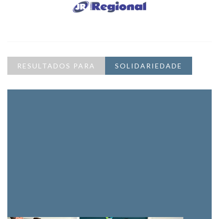
RESULTADOS PARA
SOLIDARIEDADE