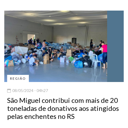
REGIÃO
08/05/2024 - 04h27
São Miguel contribui com mais de 20
toneladas de donativos aos atingidos
pelas enchentes no RS