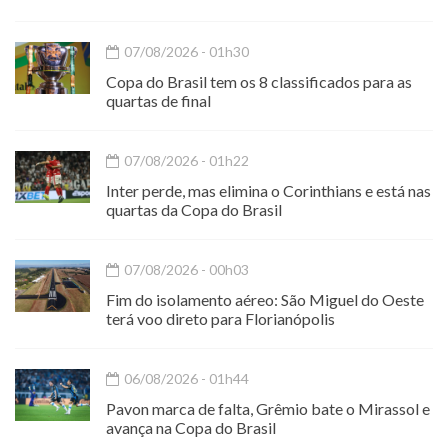
07/08/2026 - 01h30
Copa do Brasil tem os 8 classificados para as
quartas de final
07/08/2026 - 01h22
Inter perde, mas elimina o Corinthians e está nas
quartas da Copa do Brasil
07/08/2026 - 00h03
Fim do isolamento aéreo: São Miguel do Oeste
terá voo direto para Florianópolis
06/08/2026 - 01h44
Pavon marca de falta, Grêmio bate o Mirassol e
avança na Copa do Brasil