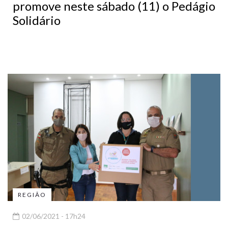
promove neste sábado (11) o Pedágio
Solidário
REGIÃO
02/06/2021 - 17h24