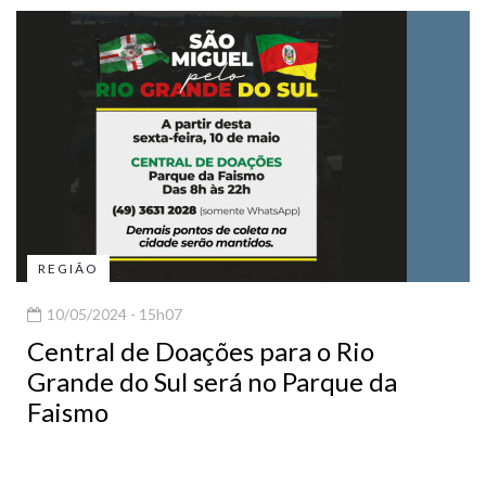
REGIÃO
10/05/2024 - 15h07
Central de Doações para o Rio
Grande do Sul será no Parque da
Faismo