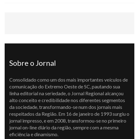
Sobre o Jornal
Consolidado como um dos mais importantes veículos de
comunicação do Extremo Oeste de SC, pautando sua
linha editorial na seriedade, o Jornal Regional alcançou
alto conceito e credibilidade nos diferentes segmentos
da sociedade, transformando-se num dos jornais mais
respeitados da Região. Em 16 de janeiro de 1993 surgiu o
jornal impresso, e em 2008, transformou-se no primeiro
jornal on-line diário da região, sempre com a mesma
eficiência e dinamismo.