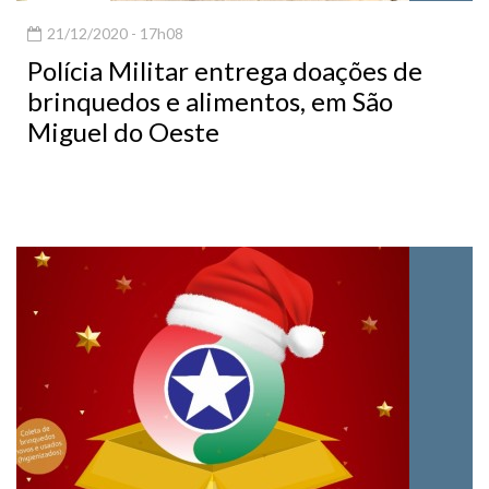
21/12/2020 - 17h08
Polícia Militar entrega doações de
brinquedos e alimentos, em São
Miguel do Oeste