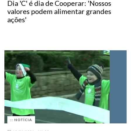
Dia 'C' é dia de Cooperar: 'Nossos
valores podem alimentar grandes
ações'
:: NOTÍCIA