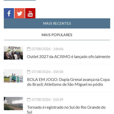
MAIS RECENTES
MAIS POPULARES
07/08/2026 - 16h46
Outlet 2027 da ACISMO é lançado oficialmente
07/08/2026 - 01h58
BOLA EM JOGO: Dupla Grenal avança na Copa
do Brasil; Atletismo de São Miguel no pódio
07/08/2026 - 01h39
Tornado é registrado no Sul do Rio Grande do
Sul