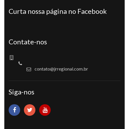
Curta nossa página no Facebook
Contate-nos
contato@jrregional.com.br
Siga-nos