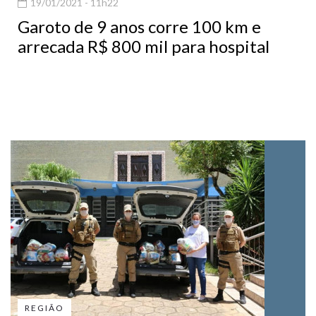
19/01/2021 - 11h22
Garoto de 9 anos corre 100 km e
arrecada R$ 800 mil para hospital
REGIÃO