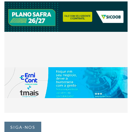
SIGA-NOS