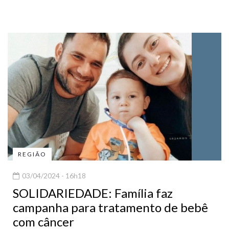
REGIÃO
03/04/2024 - 16h18
SOLIDARIEDADE: Família faz
campanha para tratamento de bebê
com câncer