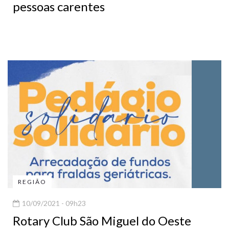
pessoas carentes
REGIÃO
10/09/2021 - 09h23
Rotary Club São Miguel do Oeste