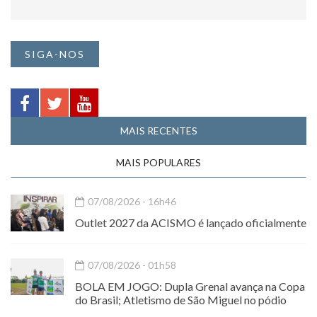
SIGA-NOS
MAIS RECENTES
MAIS POPULARES
07/08/2026 - 16h46
Outlet 2027 da ACISMO é lançado oficialmente
07/08/2026 - 01h58
BOLA EM JOGO: Dupla Grenal avança na Copa
do Brasil; Atletismo de São Miguel no pódio