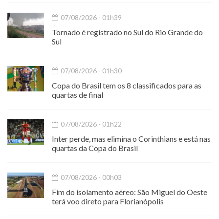
07/08/2026 - 01h39
Tornado é registrado no Sul do Rio Grande do
Sul
07/08/2026 - 01h30
Copa do Brasil tem os 8 classificados para as
quartas de final
07/08/2026 - 01h22
Inter perde, mas elimina o Corinthians e está nas
quartas da Copa do Brasil
07/08/2026 - 00h03
Fim do isolamento aéreo: São Miguel do Oeste
terá voo direto para Florianópolis