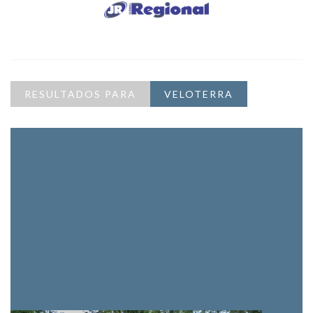
RESULTADOS PARA
VELOTERRA