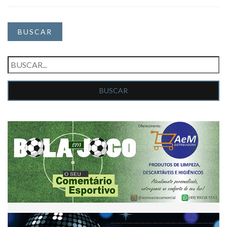
BUSCAR