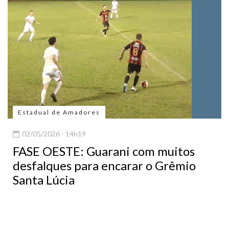
Estadual de Amadores
02/05/2026 - 14h19
FASE OESTE: Guarani com muitos
desfalques para encarar o Grêmio
Santa Lúcia