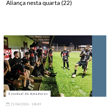
Aliança nesta quarta (22)
Estadual de Amadores
21/04/2026 - 14h49