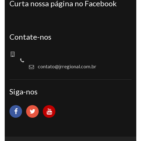
Curta nossa página no Facebook
Contate-nos
contato@jrregional.com.br
Siga-nos