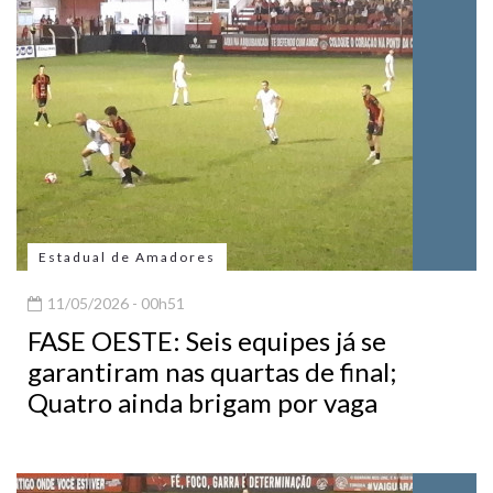
Estadual de Amadores
11/05/2026 - 00h51
FASE OESTE: Seis equipes já se
garantiram nas quartas de final;
Quatro ainda brigam por vaga