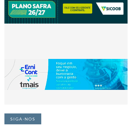
SIGA-NOS