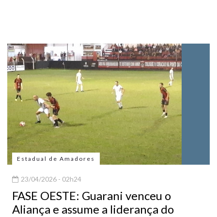
Estadual de Amadores
23/04/2026 - 02h24
FASE OESTE: Guarani venceu o
Aliança e assume a liderança do