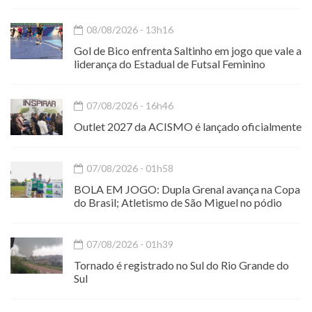
08/08/2026 - 13h16
Gol de Bico enfrenta Saltinho em jogo que vale a
liderança do Estadual de Futsal Feminino
07/08/2026 - 16h46
Outlet 2027 da ACISMO é lançado oficialmente
07/08/2026 - 01h58
BOLA EM JOGO: Dupla Grenal avança na Copa
do Brasil; Atletismo de São Miguel no pódio
07/08/2026 - 01h39
Tornado é registrado no Sul do Rio Grande do
Sul