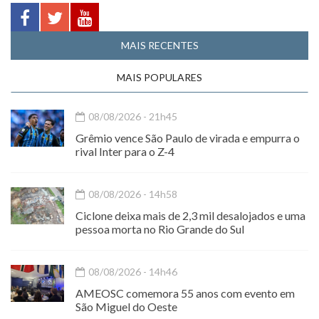
MAIS RECENTES
MAIS POPULARES
08/08/2026 - 21h45
Grêmio vence São Paulo de virada e empurra o
rival Inter para o Z-4
08/08/2026 - 14h58
Ciclone deixa mais de 2,3 mil desalojados e uma
pessoa morta no Rio Grande do Sul
08/08/2026 - 14h46
AMEOSC comemora 55 anos com evento em
São Miguel do Oeste