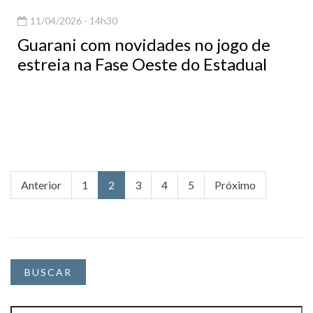
11/04/2026 - 14h30
Guarani com novidades no jogo de
estreia na Fase Oeste do Estadual
Anterior
1
2
3
4
5
Próximo
BUSCAR