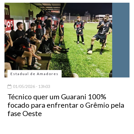
Estadual de Amadores
01/05/2026 - 13h03
Técnico quer um Guarani 100%
focado para enfrentar o Grêmio pela
fase Oeste