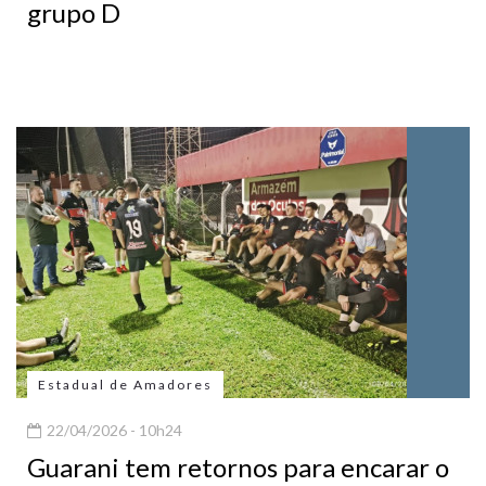
grupo D
Estadual de Amadores
22/04/2026 - 10h24
Guarani tem retornos para encarar o