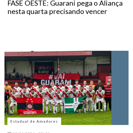
FASE OESTE: Guarani pega o Aliança
nesta quarta precisando vencer
Estadual de Amadores