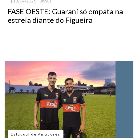
13/04/2026 - 08h01
FASE OESTE: Guarani só empata na
estreia diante do Figueira
Estadual de Amadores