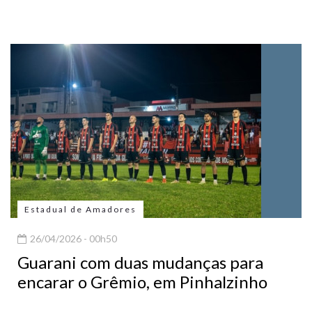
Estadual de Amadores
26/04/2026 - 00h50
Guarani com duas mudanças para
encarar o Grêmio, em Pinhalzinho