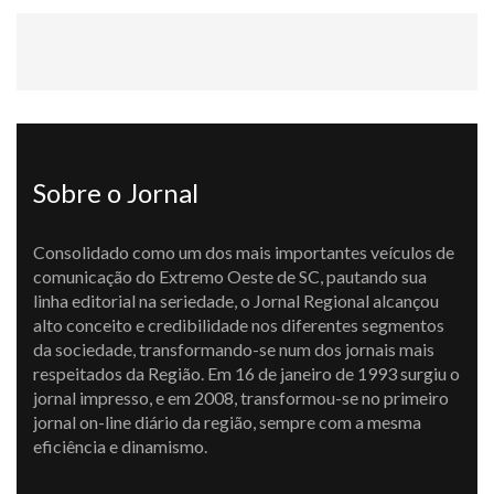
Sobre o Jornal
Consolidado como um dos mais importantes veículos de
comunicação do Extremo Oeste de SC, pautando sua
linha editorial na seriedade, o Jornal Regional alcançou
alto conceito e credibilidade nos diferentes segmentos
da sociedade, transformando-se num dos jornais mais
respeitados da Região. Em 16 de janeiro de 1993 surgiu o
jornal impresso, e em 2008, transformou-se no primeiro
jornal on-line diário da região, sempre com a mesma
eficiência e dinamismo.