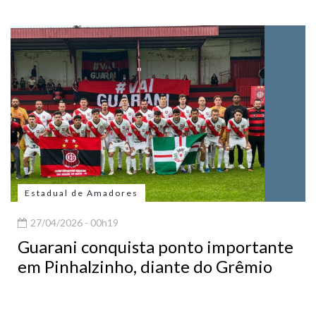
Estadual de Amadores
27/04/2026 - 00h19
Guarani conquista ponto importante
em Pinhalzinho, diante do Grêmio