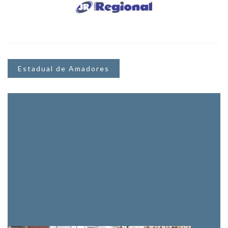
Estadual de Amadores