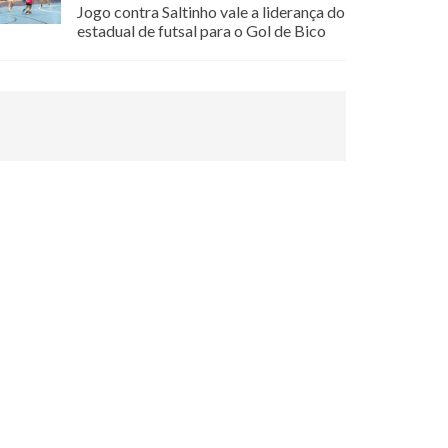
Jogo contra Saltinho vale a liderança do
estadual de futsal para o Gol de Bico