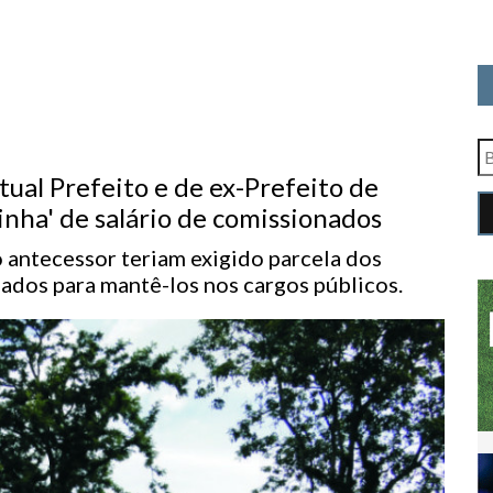
ual Prefeito e de ex-Prefeito de
inha' de salário de comissionados
 antecessor teriam exigido parcela dos
ados para mantê-los nos cargos públicos.