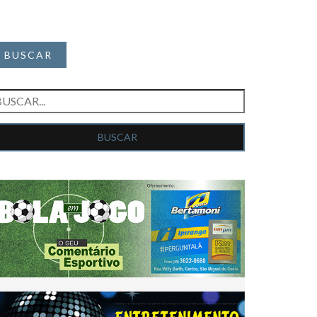
BUSCAR