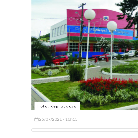
Foto: Reprodução
25/07/2021 - 10h13