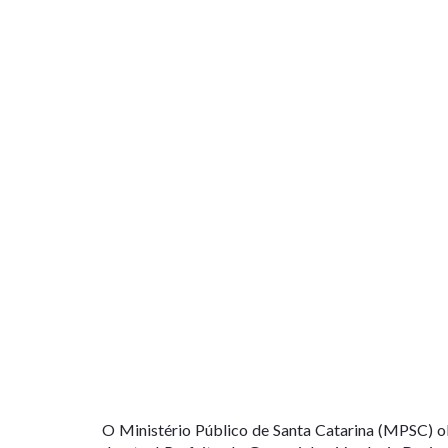
O Ministério Público de Santa Catarina (MPSC) o