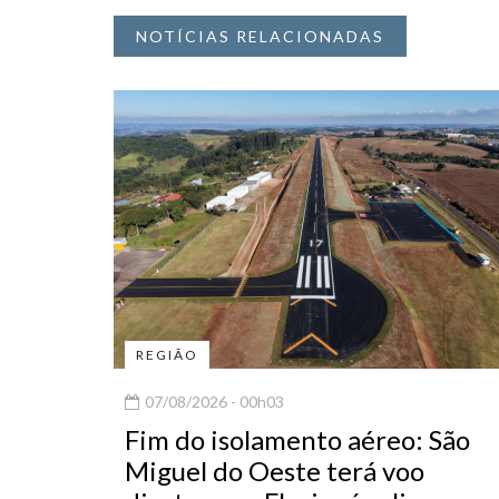
NOTÍCIAS RELACIONADAS
REGIÃO
07/08/2026 - 00h03
Fim do isolamento aéreo: São
Miguel do Oeste terá voo