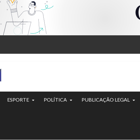
ESPORTE
POLÍTICA
PUBLICAÇÃO LEGAL