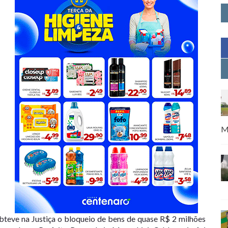
M
bteve na Justiça o bloqueio de bens de quase R$ 2 milhões