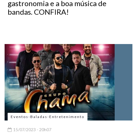
gastronomia e a boa música de
bandas. CONFIRA!
Eventos-Baladas-Entretenimento
15/07/2023 - 20h07