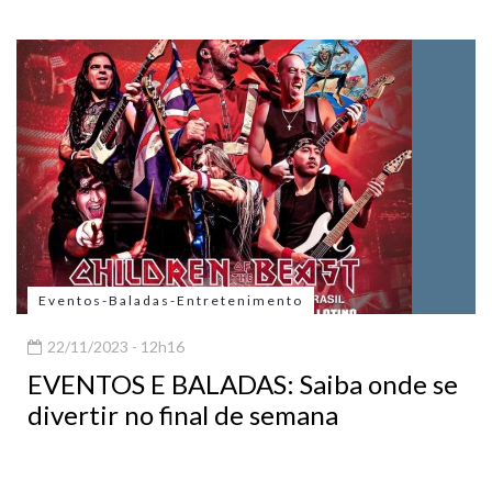
Eventos-Baladas-Entretenimento
22/11/2023 - 12h16
EVENTOS E BALADAS: Saiba onde se
divertir no final de semana