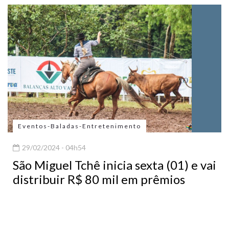
Eventos-Baladas-Entretenimento
29/02/2024 - 04h54
São Miguel Tchê inicia sexta (01) e vai
distribuir R$ 80 mil em prêmios