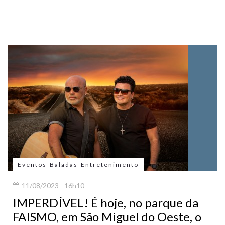
Eventos-Baladas-Entretenimento
11/08/2023 - 16h10
IMPERDÍVEL! É hoje, no parque da
FAISMO, em São Miguel do Oeste, o