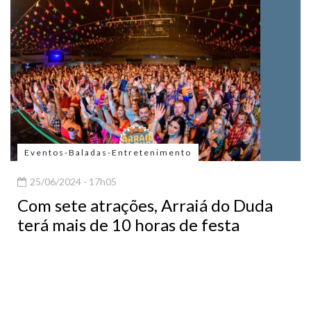
Eventos-Baladas-Entretenimento
25/06/2024 - 17h05
Com sete atrações, Arraiá do Duda
terá mais de 10 horas de festa