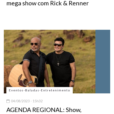
mega show com Rick & Renner
Eventos-Baladas-Entretenimento
04/08/2023 - 15h32
AGENDA REGIONAL: Show,