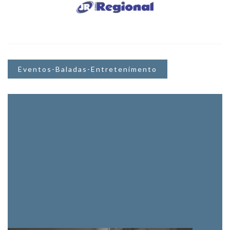
Eventos-Baladas-Entretenimento