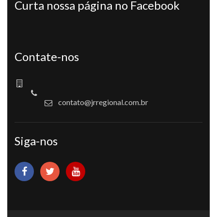
Curta nossa página no Facebook
Contate-nos
contato@jrregional.com.br
Siga-nos