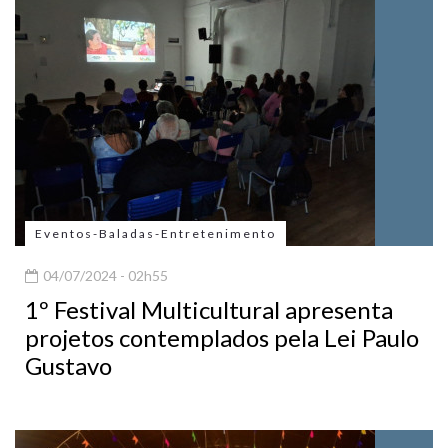
Eventos-Baladas-Entretenimento
04/07/2024 - 02h55
1º Festival Multicultural apresenta
projetos contemplados pela Lei Paulo
Gustavo