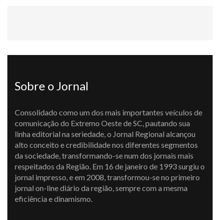
Sobre o Jornal
Consolidado como um dos mais importantes veículos de
comunicação do Extremo Oeste de SC, pautando sua
linha editorial na seriedade, o Jornal Regional alcançou
alto conceito e credibilidade nos diferentes segmentos
da sociedade, transformando-se num dos jornais mais
respeitados da Região. Em 16 de janeiro de 1993 surgiu o
jornal impresso, e em 2008, transformou-se no primeiro
jornal on-line diário da região, sempre com a mesma
eficiência e dinamismo.