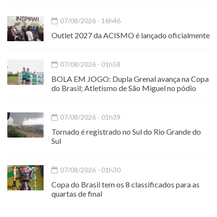
07/08/2026 - 16h46
Outlet 2027 da ACISMO é lançado oficialmente
07/08/2026 - 01h58
BOLA EM JOGO: Dupla Grenal avança na Copa
do Brasil; Atletismo de São Miguel no pódio
07/08/2026 - 01h39
Tornado é registrado no Sul do Rio Grande do
Sul
07/08/2026 - 01h30
Copa do Brasil tem os 8 classificados para as
quartas de final