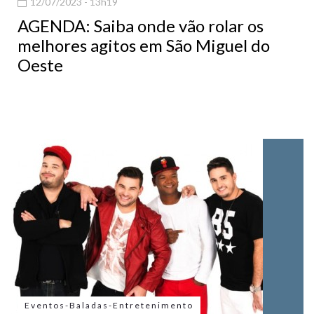
12/07/2023 - 13h19
AGENDA: Saiba onde vão rolar os
melhores agitos em São Miguel do
Oeste
Eventos-Baladas-Entretenimento