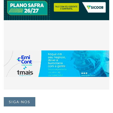
SIGA-NOS