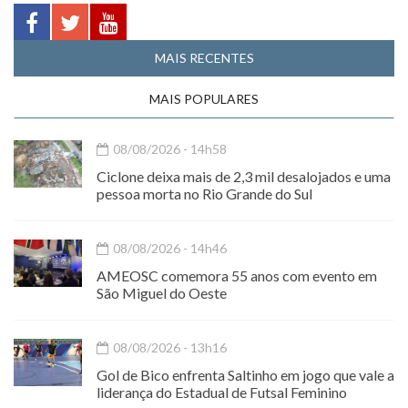
MAIS RECENTES
MAIS POPULARES
08/08/2026 - 14h58
Ciclone deixa mais de 2,3 mil desalojados e uma
pessoa morta no Rio Grande do Sul
08/08/2026 - 14h46
AMEOSC comemora 55 anos com evento em
São Miguel do Oeste
08/08/2026 - 13h16
Gol de Bico enfrenta Saltinho em jogo que vale a
liderança do Estadual de Futsal Feminino