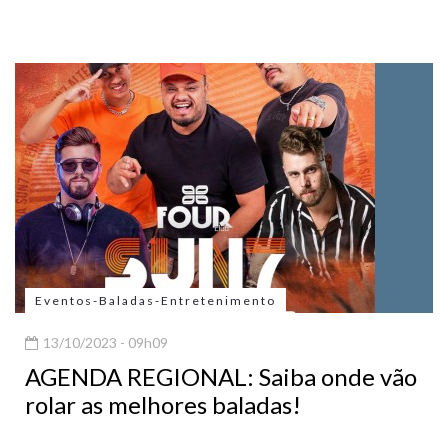
Eventos-Baladas-Entretenimento
13/10/2023 - 09h09
AGENDA REGIONAL: Saiba onde vão
rolar as melhores baladas!