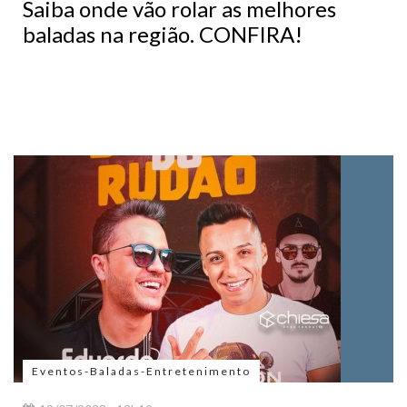
Saiba onde vão rolar as melhores
baladas na região. CONFIRA!
Eventos-Baladas-Entretenimento