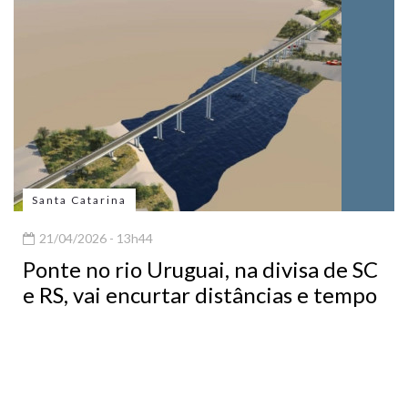
Santa Catarina
21/04/2026 - 13h44
Ponte no rio Uruguai, na divisa de SC
e RS, vai encurtar distâncias e tempo