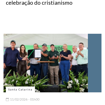
celebração do cristianismo
Santa Catarina
11/02/2026 - 01h00