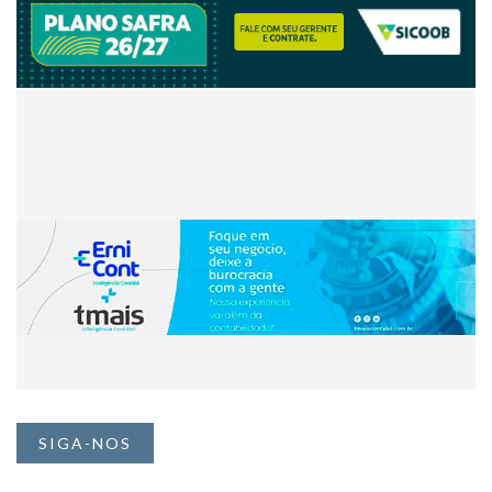
SIGA-NOS