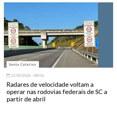
Santa Catarina
31/03/2026 - 08h56
Radares de velocidade voltam a
operar nas rodovias federais de SC a
partir de abril