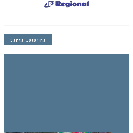
Santa Catarina