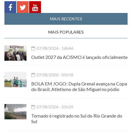
MAIS RECENTES
MAIS POPULARES
07/08/2026 - 16h46
Outlet 2027 da ACISMO é lançado oficialmente
07/08/2026 - 01h58
BOLA EM JOGO: Dupla Grenal avança na Copa
do Brasil; Atletismo de São Miguel no pódio
07/08/2026 - 01h39
Tornado é registrado no Sul do Rio Grande do
Sul