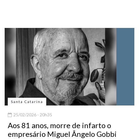
Santa Catarina
25/02/2026 - 20h35
Aos 81 anos, morre de infarto o
empresário Miguel Ângelo Gobbi