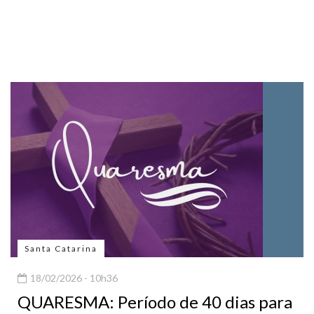
Santa Catarina
18/02/2026 - 10h36
QUARESMA: Período de 40 dias para