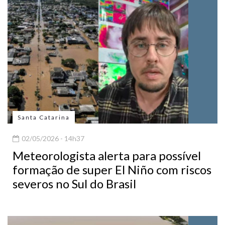
Santa Catarina
02/05/2026 - 14h37
Meteorologista alerta para possível
formação de super El Niño com riscos
severos no Sul do Brasil