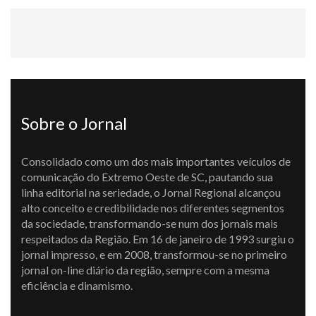
Sobre o Jornal
Consolidado como um dos mais importantes veículos de
comunicação do Extremo Oeste de SC, pautando sua
linha editorial na seriedade, o Jornal Regional alcançou
alto conceito e credibilidade nos diferentes segmentos
da sociedade, transformando-se num dos jornais mais
respeitados da Região. Em 16 de janeiro de 1993 surgiu o
jornal impresso, e em 2008, transformou-se no primeiro
jornal on-line diário da região, sempre com a mesma
eficiência e dinamismo.