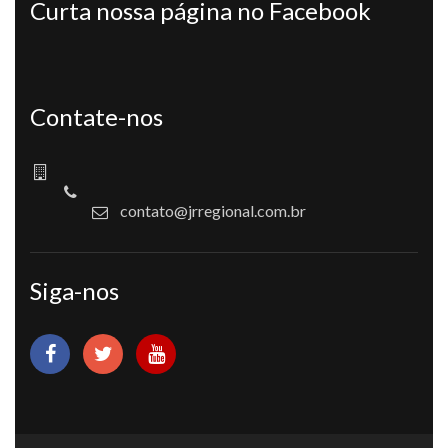
Curta nossa página no Facebook
Contate-nos
contato@jrregional.com.br
Siga-nos