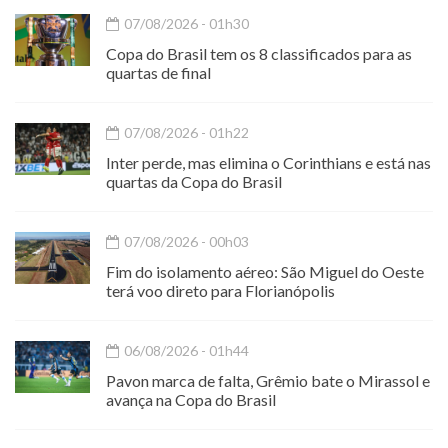
07/08/2026 - 01h30
Copa do Brasil tem os 8 classificados para as
quartas de final
07/08/2026 - 01h22
Inter perde, mas elimina o Corinthians e está nas
quartas da Copa do Brasil
07/08/2026 - 00h03
Fim do isolamento aéreo: São Miguel do Oeste
terá voo direto para Florianópolis
06/08/2026 - 01h44
Pavon marca de falta, Grêmio bate o Mirassol e
avança na Copa do Brasil