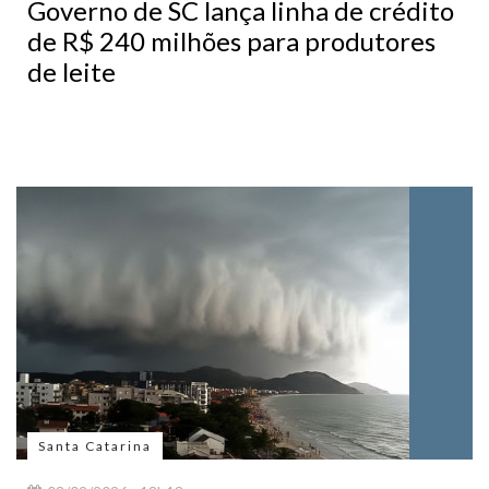
Governo de SC lança linha de crédito
de R$ 240 milhões para produtores
de leite
Santa Catarina