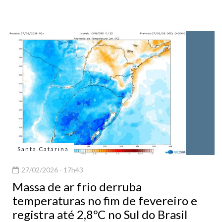
Santa Catarina
27/02/2026 - 17h43
Massa de ar frio derruba
temperaturas no fim de fevereiro e
registra até 2,8ºC no Sul do Brasil