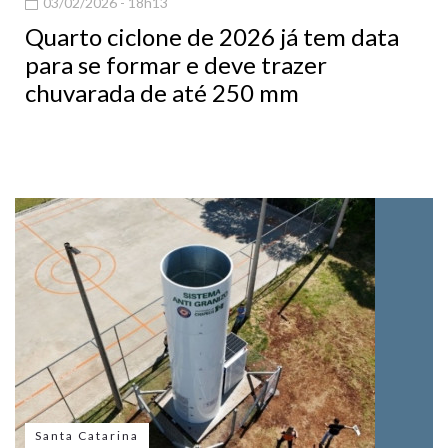
03/02/2026 - 18h13
Quarto ciclone de 2026 já tem data
para se formar e deve trazer
chuvarada de até 250 mm
Santa Catarina