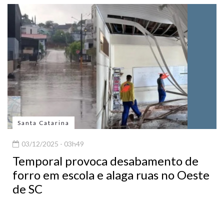
Santa Catarina
03/12/2025 - 03h49
Temporal provoca desabamento de
forro em escola e alaga ruas no Oeste
de SC