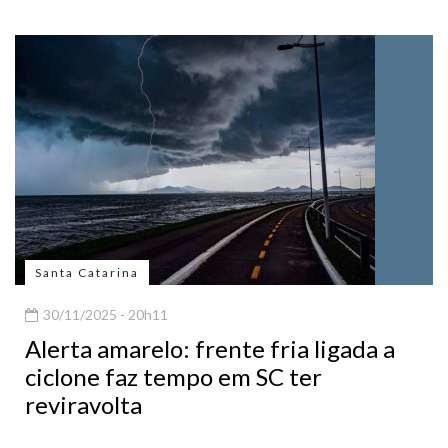
Santa Catarina
30/11/2025 - 20h11
Alerta amarelo: frente fria ligada a
ciclone faz tempo em SC ter
reviravolta