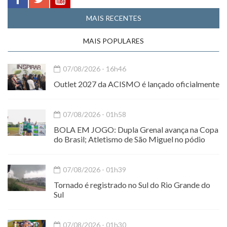
MAIS RECENTES
MAIS POPULARES
07/08/2026 - 16h46
Outlet 2027 da ACISMO é lançado oficialmente
07/08/2026 - 01h58
BOLA EM JOGO: Dupla Grenal avança na Copa
do Brasil; Atletismo de São Miguel no pódio
07/08/2026 - 01h39
Tornado é registrado no Sul do Rio Grande do
Sul
07/08/2026 - 01h30