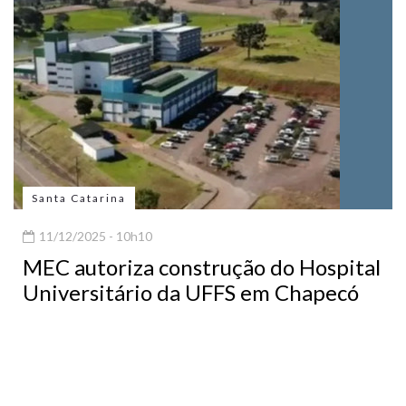
Santa Catarina
11/12/2025 - 10h10
MEC autoriza construção do Hospital
Universitário da UFFS em Chapecó