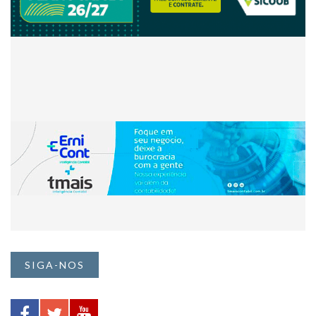
SIGA-NOS