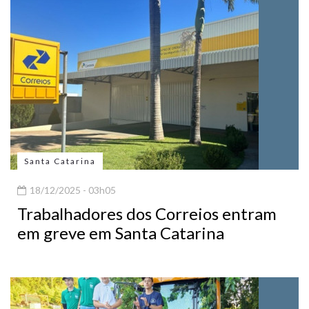
Santa Catarina
18/12/2025 - 03h05
Trabalhadores dos Correios entram
em greve em Santa Catarina