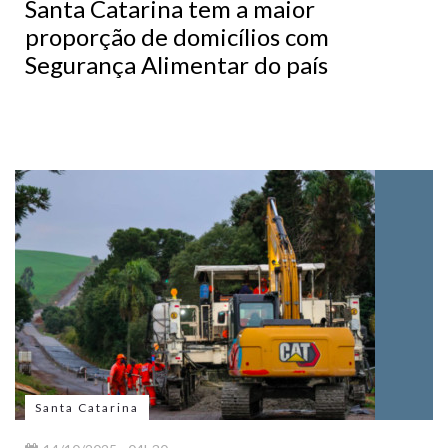
Santa Catarina tem a maior
proporção de domicílios com
Segurança Alimentar do país
Santa Catarina