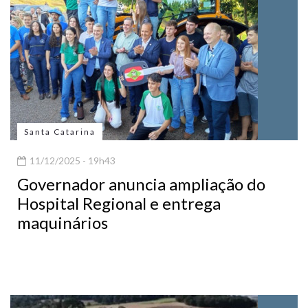
Santa Catarina
11/12/2025 - 19h43
Governador anuncia ampliação do
Hospital Regional e entrega
maquinários