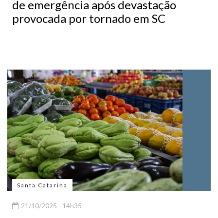
de emergência após devastação
provocada por tornado em SC
Santa Catarina
21/10/2025 - 14h35