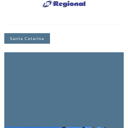
Santa Catarina