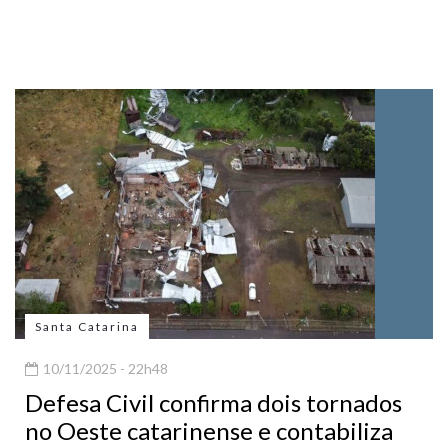
Santa Catarina
10/11/2025 - 22h48
Defesa Civil confirma dois tornados
no Oeste catarinense e contabiliza