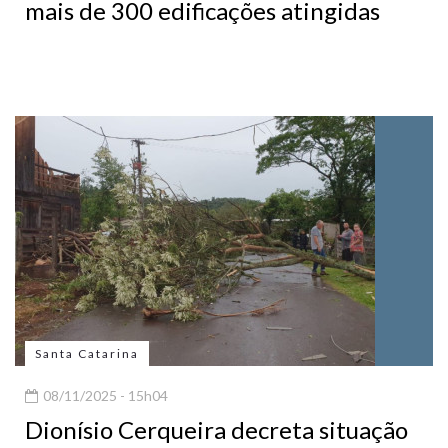
mais de 300 edificações atingidas
Santa Catarina
08/11/2025 - 15h04
Dionísio Cerqueira decreta situação