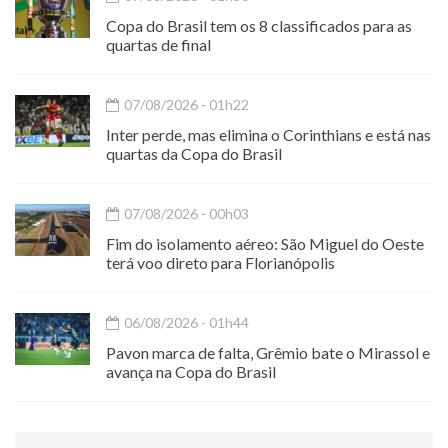
Copa do Brasil tem os 8 classificados para as
quartas de final
07/08/2026 - 01h22
Inter perde, mas elimina o Corinthians e está nas
quartas da Copa do Brasil
07/08/2026 - 00h03
Fim do isolamento aéreo: São Miguel do Oeste
terá voo direto para Florianópolis
06/08/2026 - 01h44
Pavon marca de falta, Grêmio bate o Mirassol e
avança na Copa do Brasil