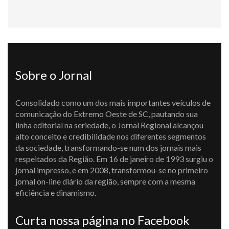
Sobre o Jornal
Consolidado como um dos mais importantes veículos de
comunicação do Extremo Oeste de SC, pautando sua
linha editorial na seriedade, o Jornal Regional alcançou
alto conceito e credibilidade nos diferentes segmentos
da sociedade, transformando-se num dos jornais mais
respeitados da Região. Em 16 de janeiro de 1993 surgiu o
jornal impresso, e em 2008, transformou-se no primeiro
jornal on-line diário da região, sempre com a mesma
eficiência e dinamismo.
Curta nossa página no Facebook