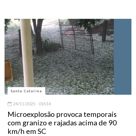
Santa Catarina
24/11/2025 - 01h14
Microexplosão provoca temporais
com granizo e rajadas acima de 90
km/h em SC