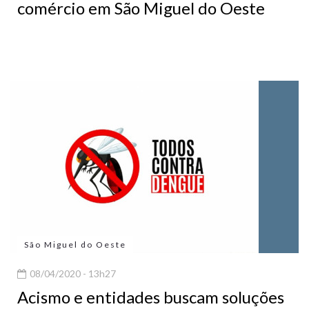
comércio em São Miguel do Oeste
São Miguel do Oeste
08/04/2020 - 13h27
Acismo e entidades buscam soluções