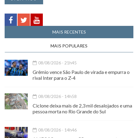
MAIS RECENTES
MAIS POPULARES
08/08/2026 - 21h45
Grêmio vence São Paulo de virada e empurra o
rival Inter para o Z-4
08/08/2026 - 14h58
Ciclone deixa mais de 2,3 mil desalojados e uma
pessoa morta no Rio Grande do Sul
08/08/2026 - 14h46