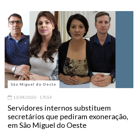
São Miguel do Oeste
13/04/2020 - 17h54
Servidores internos substituem
secretários que pediram exoneração,
em São Miguel do Oeste