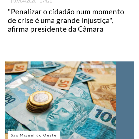
07/04/2020 - 17h21
"Penalizar o cidadão num momento
de crise é uma grande injustiça",
afirma presidente da Câmara
São Miguel do Oeste