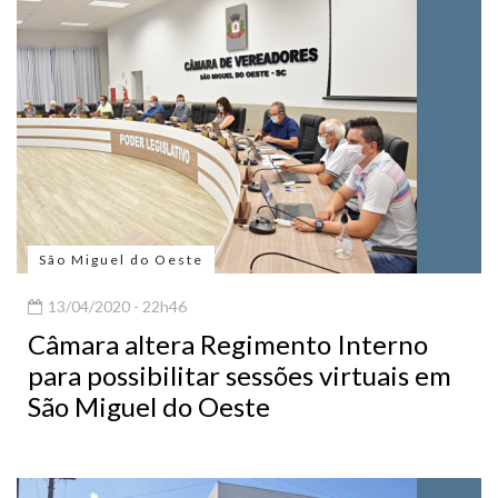
São Miguel do Oeste
13/04/2020 - 22h46
Câmara altera Regimento Interno
para possibilitar sessões virtuais em
São Miguel do Oeste