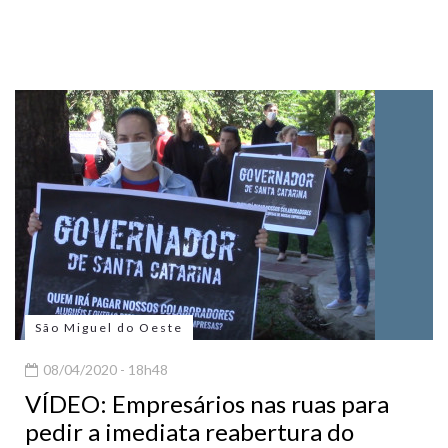
São Miguel do Oeste
08/04/2020 - 18h48
VÍDEO: Empresários nas ruas para
pedir a imediata reabertura do