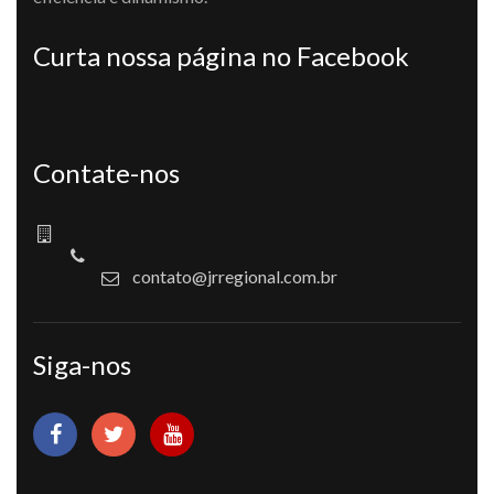
Curta nossa página no Facebook
Contate-nos
contato@jrregional.com.br
Siga-nos