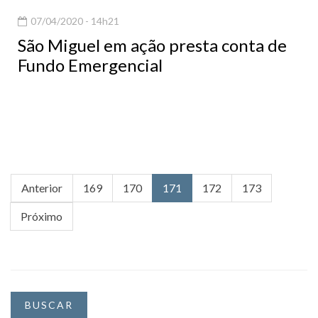
07/04/2020 - 14h21
São Miguel em ação presta conta de
Fundo Emergencial
Anterior
169
170
171
172
173
Próximo
BUSCAR