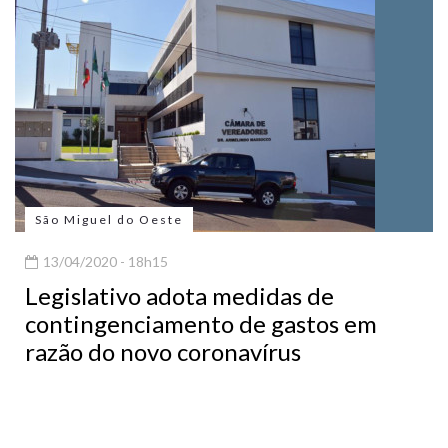
São Miguel do Oeste
13/04/2020 - 18h15
Legislativo adota medidas de
contingenciamento de gastos em
razão do novo coronavírus