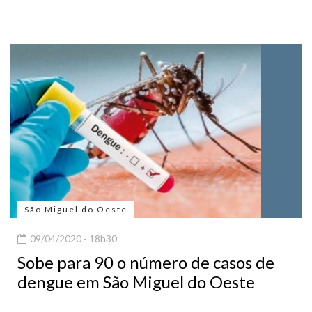
São Miguel do Oeste
09/04/2020 - 18h30
Sobe para 90 o número de casos de
dengue em São Miguel do Oeste