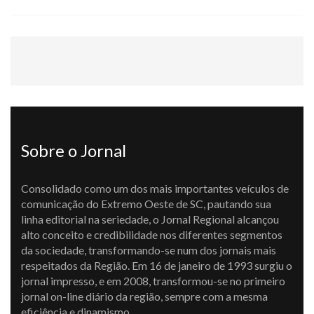
Sobre o Jornal
Consolidado como um dos mais importantes veículos de
comunicação do Extremo Oeste de SC, pautando sua
linha editorial na seriedade, o Jornal Regional alcançou
alto conceito e credibilidade nos diferentes segmentos
da sociedade, transformando-se num dos jornais mais
respeitados da Região. Em 16 de janeiro de 1993 surgiu o
jornal impresso, e em 2008, transformou-se no primeiro
jornal on-line diário da região, sempre com a mesma
eficiência e dinamismo.