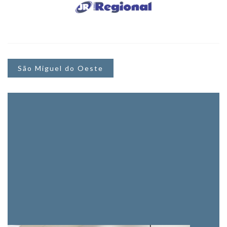
São Miguel do Oeste