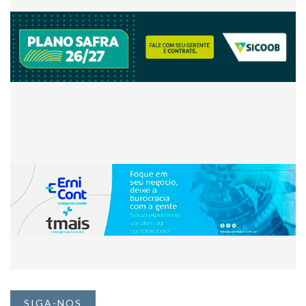
SIGA-NOS