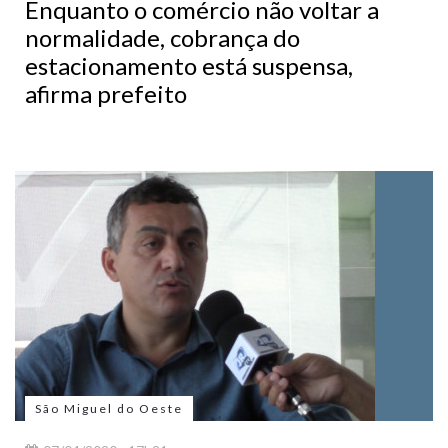
Enquanto o comércio não voltar a
normalidade, cobrança do
estacionamento está suspensa,
afirma prefeito
São Miguel do Oeste