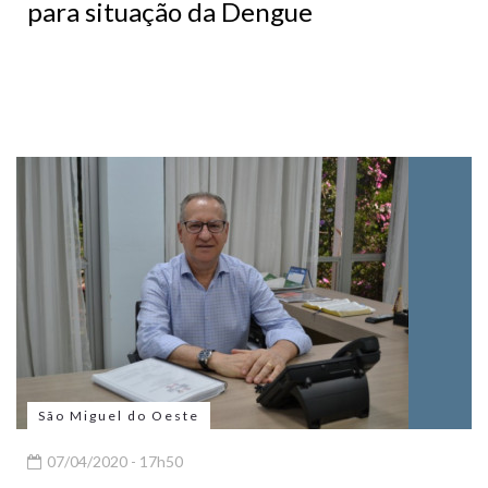
para situação da Dengue
São Miguel do Oeste
07/04/2020 - 17h50