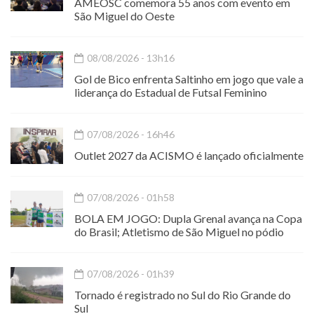
AMEOSC comemora 55 anos com evento em
São Miguel do Oeste
08/08/2026 - 13h16
Gol de Bico enfrenta Saltinho em jogo que vale a
liderança do Estadual de Futsal Feminino
07/08/2026 - 16h46
Outlet 2027 da ACISMO é lançado oficialmente
07/08/2026 - 01h58
BOLA EM JOGO: Dupla Grenal avança na Copa
do Brasil; Atletismo de São Miguel no pódio
07/08/2026 - 01h39
Tornado é registrado no Sul do Rio Grande do
Sul