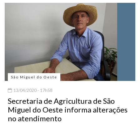
São Miguel do Oeste
13/04/2020 - 17h58
Secretaria de Agricultura de São
Miguel do Oeste informa alterações
no atendimento