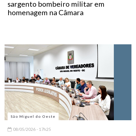
sargento bombeiro militar em
homenagem na Câmara
São Miguel do Oeste
08/05/2026 - 17h25