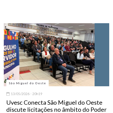
São Miguel do Oeste
13/05/2026 - 20h19
Uvesc Conecta São Miguel do Oeste
discute licitações no âmbito do Poder