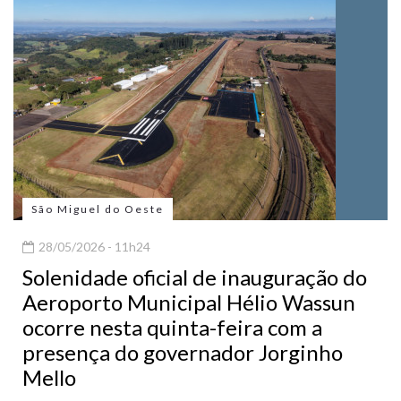
São Miguel do Oeste
28/05/2026 - 11h24
Solenidade oficial de inauguração do
Aeroporto Municipal Hélio Wassun
ocorre nesta quinta-feira com a
presença do governador Jorginho
Mello