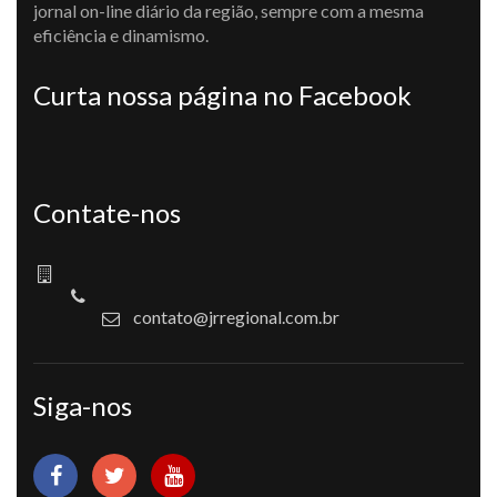
jornal on-line diário da região, sempre com a mesma
eficiência e dinamismo.
Curta nossa página no Facebook
Contate-nos
contato@jrregional.com.br
Siga-nos