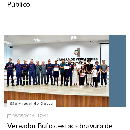
Público
São Miguel do Oeste
08/05/2026 - 17h41
Vereador Bufo destaca bravura de