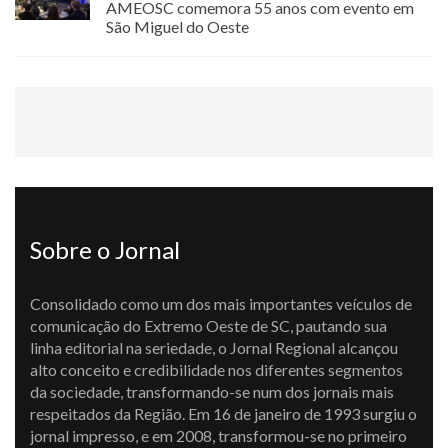
AMEOSC comemora 55 anos com evento em
São Miguel do Oeste
Sobre o Jornal
Consolidado como um dos mais importantes veículos de
comunicação do Extremo Oeste de SC, pautando sua
linha editorial na seriedade, o Jornal Regional alcançou
alto conceito e credibilidade nos diferentes segmentos
da sociedade, transformando-se num dos jornais mais
respeitados da Região. Em 16 de janeiro de 1993 surgiu o
jornal impresso, e em 2008, transformou-se no primeiro