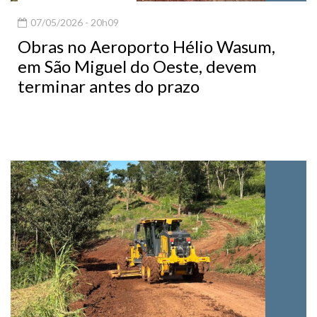
07/05/2026 - 20h09
Obras no Aeroporto Hélio Wasum,
em São Miguel do Oeste, devem
terminar antes do prazo