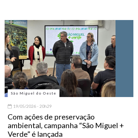
São Miguel do Oeste
19/05/2026 - 20h29
Com ações de preservação
ambiental, campanha “São Miguel +
Verde” é lançada