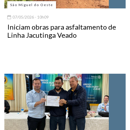
São Miguel do Oeste
07/05/2026 - 10h09
Iniciam obras para asfaltamento de
Linha Jacutinga Veado