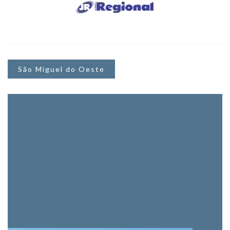
São Miguel do Oeste