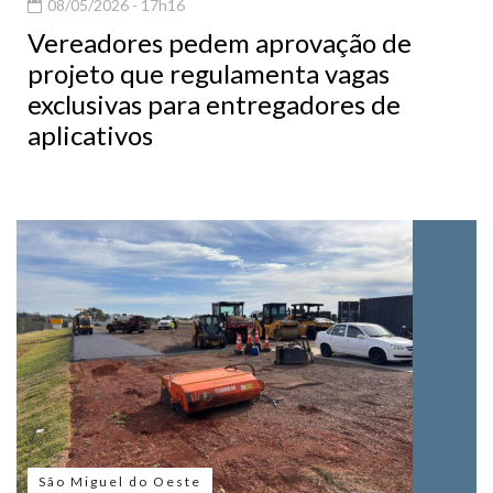
08/05/2026 - 17h16
Vereadores pedem aprovação de
projeto que regulamenta vagas
exclusivas para entregadores de
aplicativos
São Miguel do Oeste