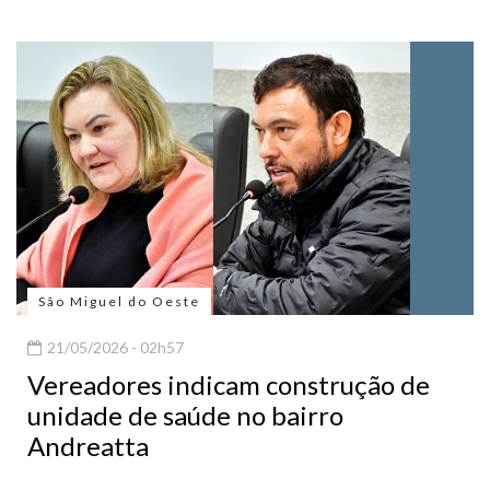
São Miguel do Oeste
21/05/2026 - 02h57
Vereadores indicam construção de
unidade de saúde no bairro
Andreatta