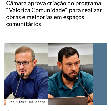
Câmara aprova criação do programa
“Valoriza Comunidade”, para realizar
obras e melhorias em espaços
comunitários
São Miguel do Oeste