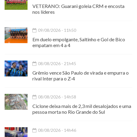
VETERANO: Guarani goleia CRM e encosta
nos líderes
09/08/2026 - 11h50
Em duelo empolgante, Saltinho e Gol de Bico
empatam em 4 a 4
08/08/2026 - 21h45
Grêmio vence São Paulo de virada e empurra o
rival Inter para o Z-4
08/08/2026 - 14h58
Ciclone deixa mais de 2,3 mil desalojados e uma
pessoa morta no Rio Grande do Sul
08/08/2026 - 14h46