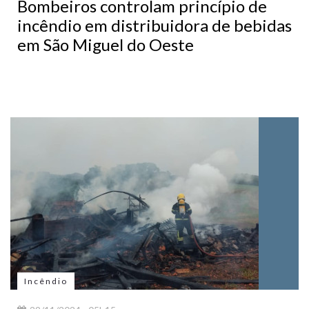
Bombeiros controlam princípio de
incêndio em distribuidora de bebidas
em São Miguel do Oeste
Incêndio