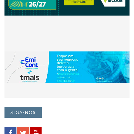
SIGA-NOS