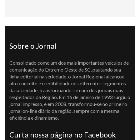
Sobre o Jornal
Consolidado como um dos mais importantes veículos de
comunicação do Extremo Oeste de SC, pautando sua
linha editorial na seriedade, o Jornal Regional alcançou
alto conceito e credibilidade nos diferentes segmentos
da sociedade, transformando-se num dos jornais mais
respeitados da Região. Em 16 de janeiro de 1993 surgiu o
jornal impresso, e em 2008, transformou-se no primeiro
jornal on-line diário da região, sempre com a mesma
eficiência e dinamismo.
Curta nossa página no Facebook