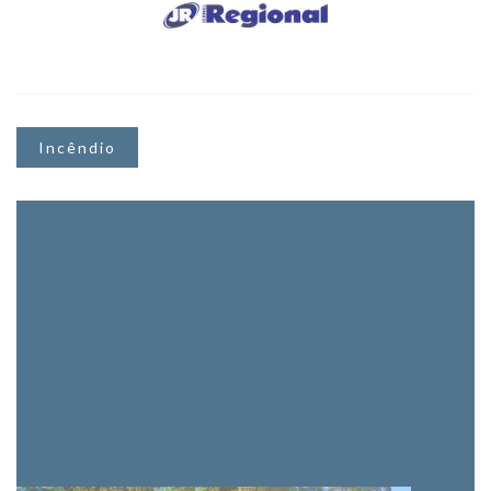
Incêndio