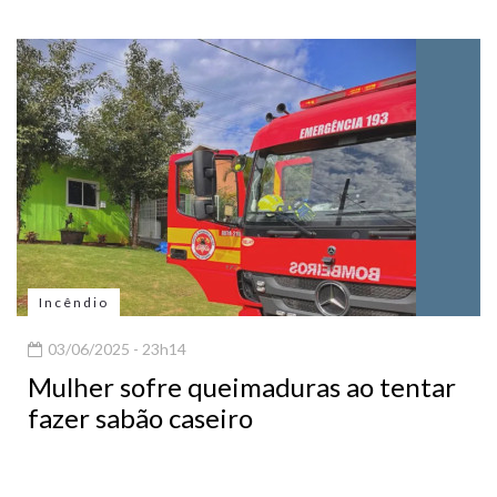
Incêndio
03/06/2025 - 23h14
Mulher sofre queimaduras ao tentar
fazer sabão caseiro