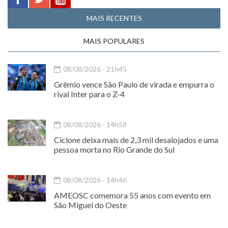
MAIS RECENTES
MAIS POPULARES
08/08/2026 - 21h45
Grêmio vence São Paulo de virada e empurra o
rival Inter para o Z-4
08/08/2026 - 14h58
Ciclone deixa mais de 2,3 mil desalojados e uma
pessoa morta no Rio Grande do Sul
08/08/2026 - 14h46
AMEOSC comemora 55 anos com evento em
São Miguel do Oeste