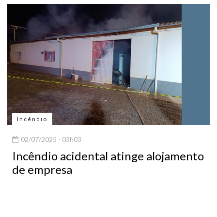
Incêndio
02/07/2025 - 03h03
Incêndio acidental atinge alojamento
de empresa