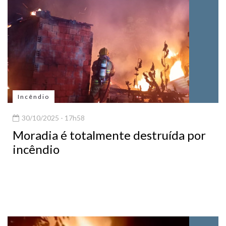
Incêndio
30/10/2025 - 17h58
Moradia é totalmente destruída por
incêndio