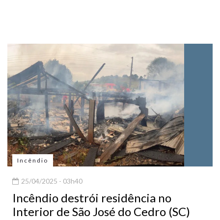
Incêndio
25/04/2025 - 03h40
Incêndio destrói residência no
Interior de São José do Cedro (SC)