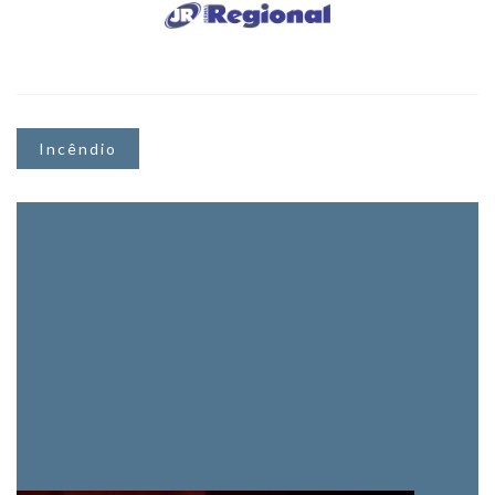
Incêndio