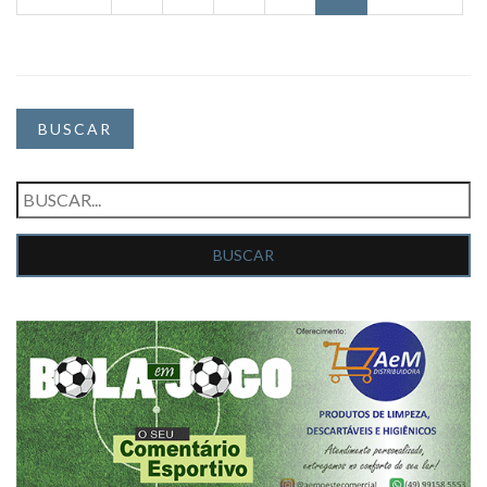
BUSCAR