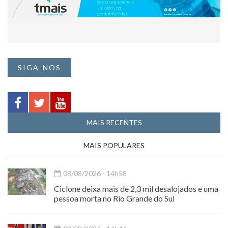
SIGA-NOS
MAIS RECENTES
MAIS POPULARES
08/08/2026 - 14h58
Ciclone deixa mais de 2,3 mil desalojados e uma
pessoa morta no Rio Grande do Sul