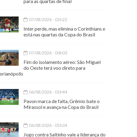
para as quartas de final
07/08/2026 - 01h22
Inter perde, mas elimina o Corinthians e
está nas quartas da Copa do Brasil
07/08/2026 - 00h03
Fim do isolamento aéreo: São Miguel
do Oeste terá voo direto para
orianópolis
06/08/2026 - 01h44
Pavon marca de falta, Grêmio bate o
Mirassol e avança na Copa do Brasil
06/08/2026 - 01h34
Jogo contra Saltinho vale a liderança do