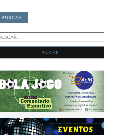
BUSCAR