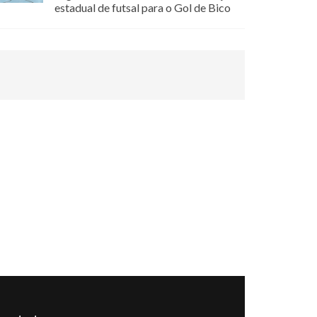
estadual de futsal para o Gol de Bico