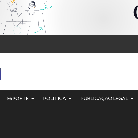
ESPORTE
POLÍTICA
PUBLICAÇÃO LEGAL