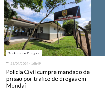
Tráfico de Drogas
25/04/2024 - 16h49
Polícia Civil cumpre mandado de
prisão por tráfico de drogas em
Mondaí