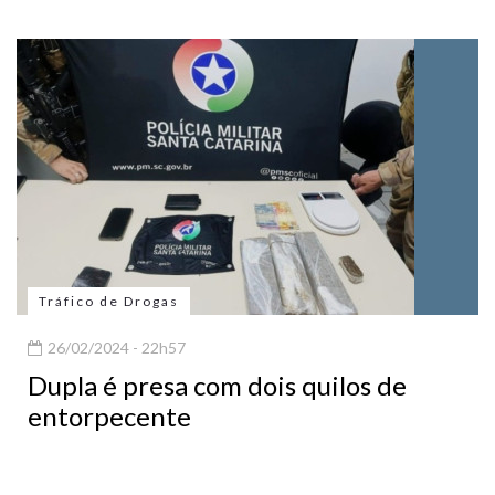
Tráfico de Drogas
26/02/2024 - 22h57
Dupla é presa com dois quilos de
entorpecente