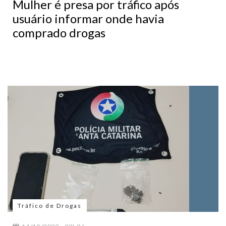
Mulher é presa por tráfico após
usuário informar onde havia
comprado drogas
Tráfico de Drogas