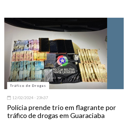
Tráfico de Drogas
12/02/2024 - 23h37
Polícia prende trio em flagrante por
tráfico de drogas em Guaraciaba