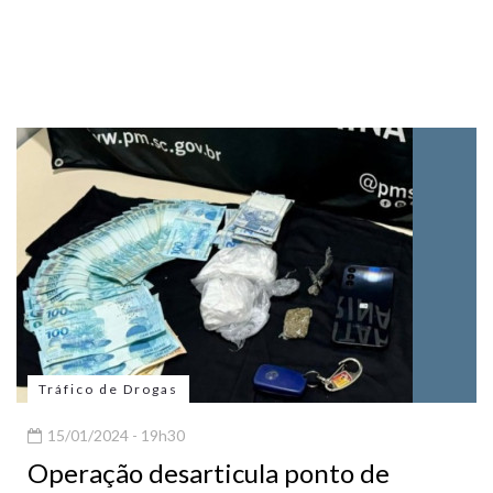
Tráfico de Drogas
15/01/2024 - 19h30
Operação desarticula ponto de