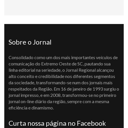
Sobre o Jornal
Consolidado como um dos mais importantes veículos de
comunicação do Extremo Oeste de SC, pautando sua
linha editorial na seriedade, o Jornal Regional alcançou
alto conceito e credibilidade nos diferentes segmentos
da sociedade, transformando-se num dos jornais mais
respeitados da Região. Em 16 de janeiro de 1993 surgiu o
jornal impresso, e em 2008, transformou-se no primeiro
jornal on-line diário da região, sempre com a mesma
eficiência e dinamismo.
Curta nossa página no Facebook