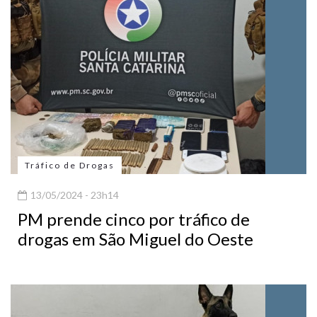
Tráfico de Drogas
13/05/2024 - 23h14
PM prende cinco por tráfico de
drogas em São Miguel do Oeste