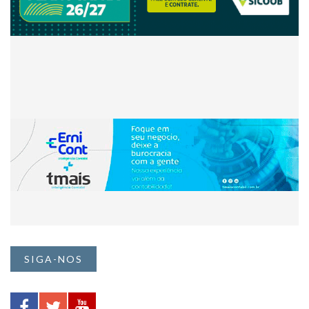
SIGA-NOS