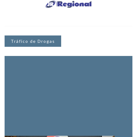
Tráfico de Drogas