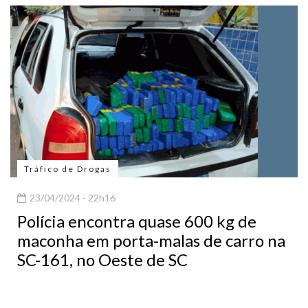
Tráfico de Drogas
23/04/2024 - 22h16
Polícia encontra quase 600 kg de
maconha em porta-malas de carro na
SC-161, no Oeste de SC