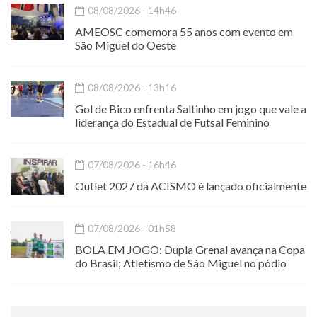
08/08/2026 - 14h46
AMEOSC comemora 55 anos com evento em
São Miguel do Oeste
08/08/2026 - 13h16
Gol de Bico enfrenta Saltinho em jogo que vale a
liderança do Estadual de Futsal Feminino
07/08/2026 - 16h46
Outlet 2027 da ACISMO é lançado oficialmente
07/08/2026 - 01h58
BOLA EM JOGO: Dupla Grenal avança na Copa
do Brasil; Atletismo de São Miguel no pódio