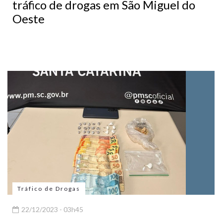
tráfico de drogas em São Miguel do
Oeste
Tráfico de Drogas
22/12/2023 - 03h45