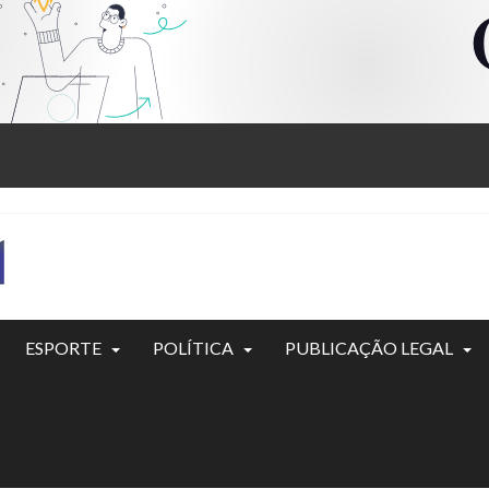
ESPORTE
POLÍTICA
PUBLICAÇÃO LEGAL