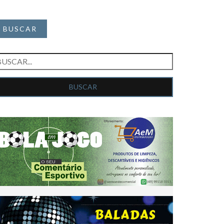
BUSCAR