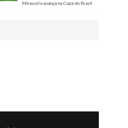
Mirassol e avança na Copa do Brasil