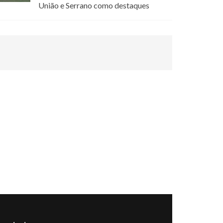
União e Serrano como destaques