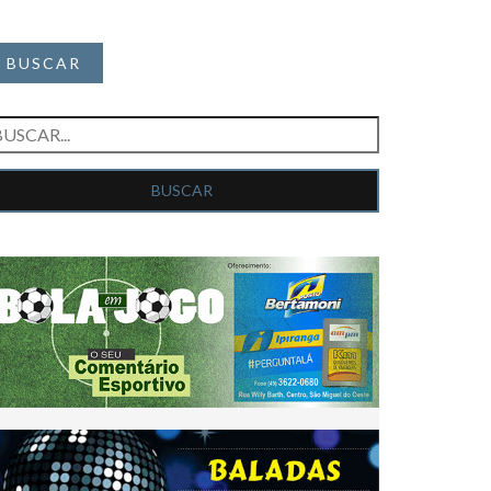
BUSCAR