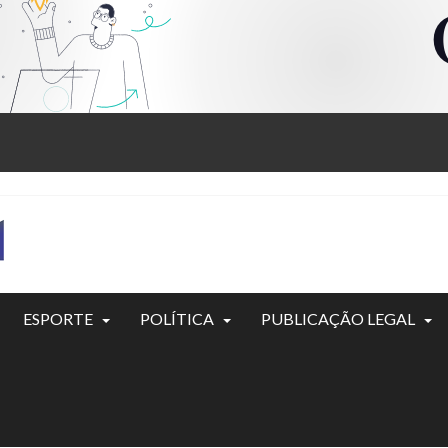
ESPORTE
POLÍTICA
PUBLICAÇÃO LEGAL