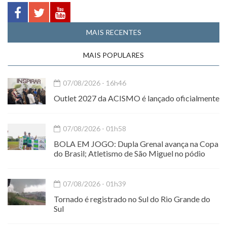
MAIS RECENTES
MAIS POPULARES
07/08/2026 - 16h46
Outlet 2027 da ACISMO é lançado oficialmente
07/08/2026 - 01h58
BOLA EM JOGO: Dupla Grenal avança na Copa
do Brasil; Atletismo de São Miguel no pódio
07/08/2026 - 01h39
Tornado é registrado no Sul do Rio Grande do
Sul