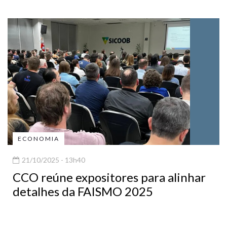
ECONOMIA
21/10/2025 - 13h40
CCO reúne expositores para alinhar
detalhes da FAISMO 2025