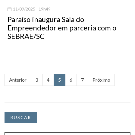
11/09/2025 - 19h49
Paraíso inaugura Sala do
Empreendedor em parceria com o
SEBRAE/SC
Anterior
3
4
5
6
7
Próximo
BUSCAR