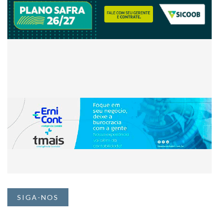
SIGA-NOS