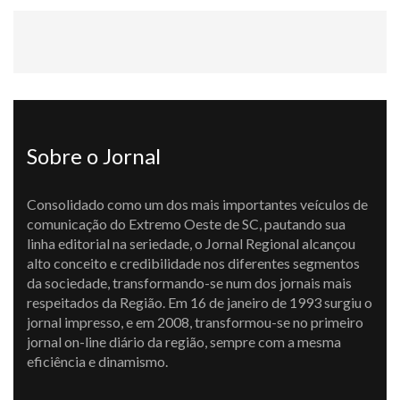
Sobre o Jornal
Consolidado como um dos mais importantes veículos de
comunicação do Extremo Oeste de SC, pautando sua
linha editorial na seriedade, o Jornal Regional alcançou
alto conceito e credibilidade nos diferentes segmentos
da sociedade, transformando-se num dos jornais mais
respeitados da Região. Em 16 de janeiro de 1993 surgiu o
jornal impresso, e em 2008, transformou-se no primeiro
jornal on-line diário da região, sempre com a mesma
eficiência e dinamismo.