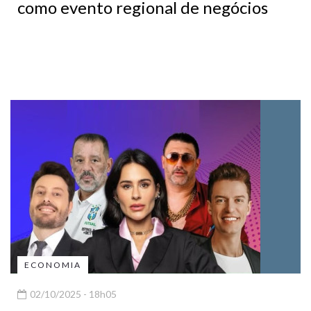
como evento regional de negócios
ECONOMIA
02/10/2025 - 18h05