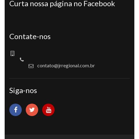
Curta nossa página no Facebook
Contate-nos
contato@jrregional.com.br
Siga-nos