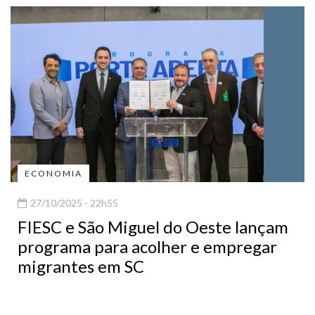
ECONOMIA
27/10/2025 - 22h55
FIESC e São Miguel do Oeste lançam
programa para acolher e empregar
migrantes em SC