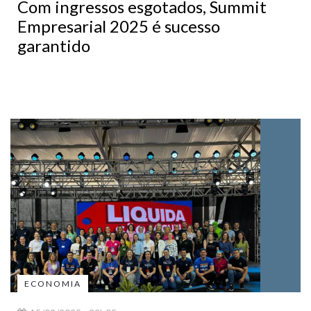
Com ingressos esgotados, Summit
Empresarial 2025 é sucesso
garantido
ECONOMIA