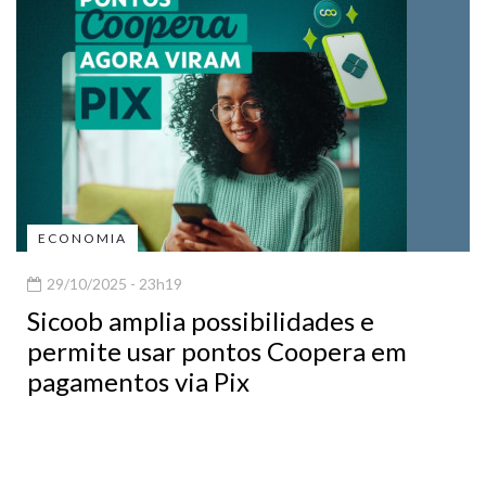
ECONOMIA
29/10/2025 - 23h19
Sicoob amplia possibilidades e
permite usar pontos Coopera em
pagamentos via Pix