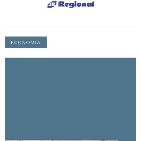
ECONOMIA