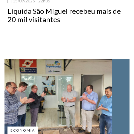
15/09/2025 - 22h05
Liquida São Miguel recebeu mais de
20 mil visitantes
ECONOMIA