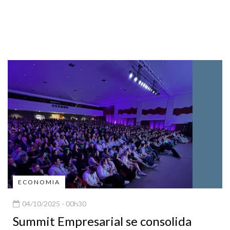
ECONOMIA
04/10/2025 - 00h30
Summit Empresarial se consolida