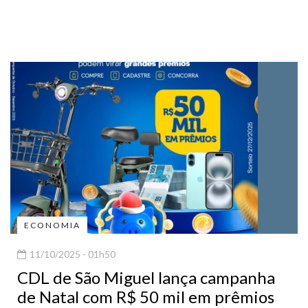
ECONOMIA
11/10/2025 - 01h50
CDL de São Miguel lança campanha
de Natal com R$ 50 mil em prêmios