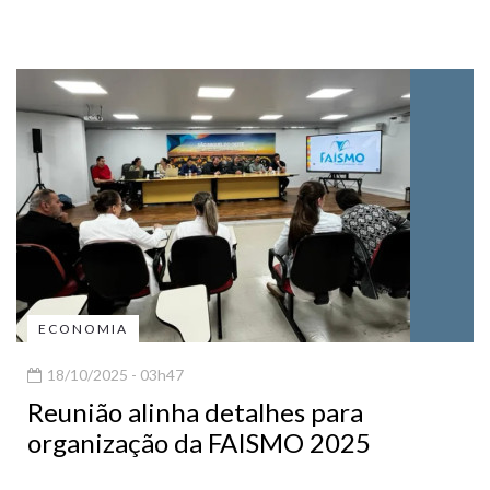
ECONOMIA
18/10/2025 - 03h47
Reunião alinha detalhes para
organização da FAISMO 2025