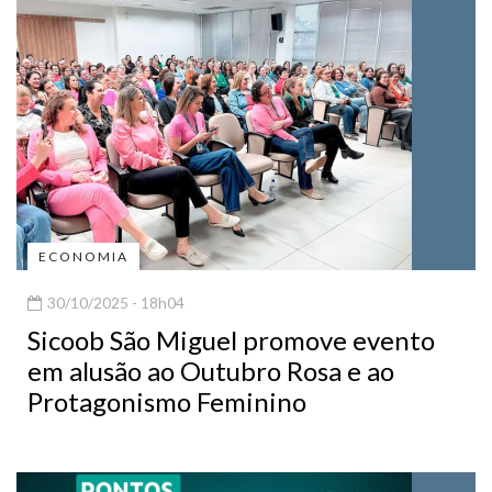
ECONOMIA
30/10/2025 - 18h04
Sicoob São Miguel promove evento
em alusão ao Outubro Rosa e ao
Protagonismo Feminino