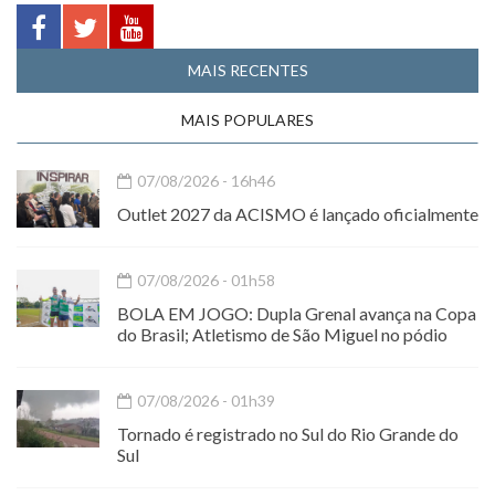
MAIS RECENTES
MAIS POPULARES
07/08/2026 - 16h46
Outlet 2027 da ACISMO é lançado oficialmente
07/08/2026 - 01h58
BOLA EM JOGO: Dupla Grenal avança na Copa
do Brasil; Atletismo de São Miguel no pódio
07/08/2026 - 01h39
Tornado é registrado no Sul do Rio Grande do
Sul