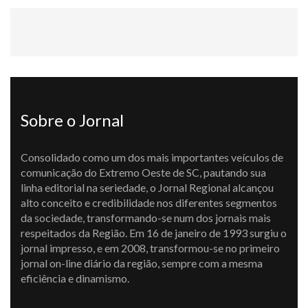
Sobre o Jornal
Consolidado como um dos mais importantes veículos de
comunicação do Extremo Oeste de SC, pautando sua
linha editorial na seriedade, o Jornal Regional alcançou
alto conceito e credibilidade nos diferentes segmentos
da sociedade, transformando-se num dos jornais mais
respeitados da Região. Em 16 de janeiro de 1993 surgiu o
jornal impresso, e em 2008, transformou-se no primeiro
jornal on-line diário da região, sempre com a mesma
eficiência e dinamismo.