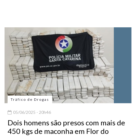
Tráfico de Drogas
05/06/2025 - 20h46
Dois homens são presos com mais de
450 kgs de maconha em Flor do