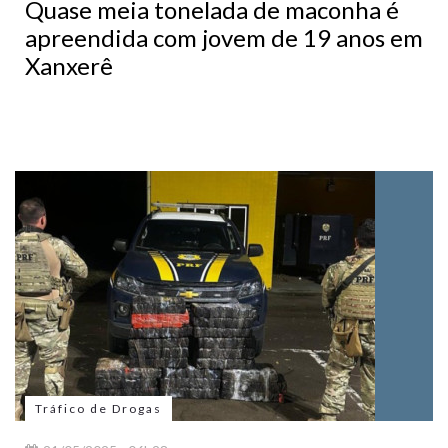
Quase meia tonelada de maconha é
apreendida com jovem de 19 anos em
Xanxerê
Tráfico de Drogas