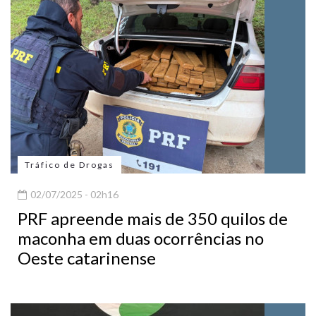
Tráfico de Drogas
02/07/2025 - 02h16
PRF apreende mais de 350 quilos de
maconha em duas ocorrências no
Oeste catarinense