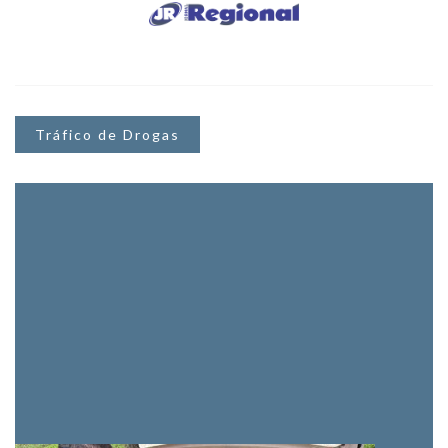
Tráfico de Drogas