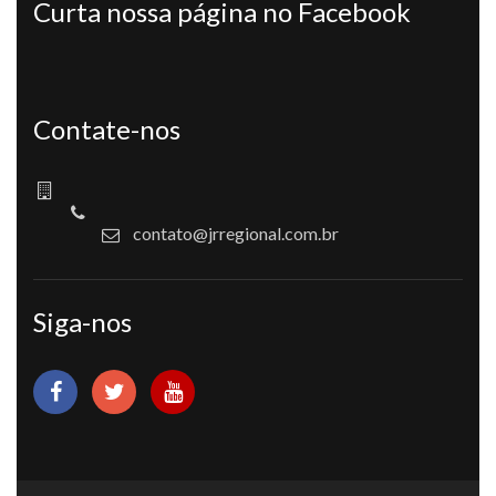
Curta nossa página no Facebook
Contate-nos
contato@jrregional.com.br
Siga-nos