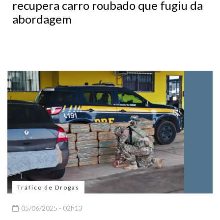
recupera carro roubado que fugiu da
abordagem
Tráfico de Drogas
05/06/2025 - 02h13