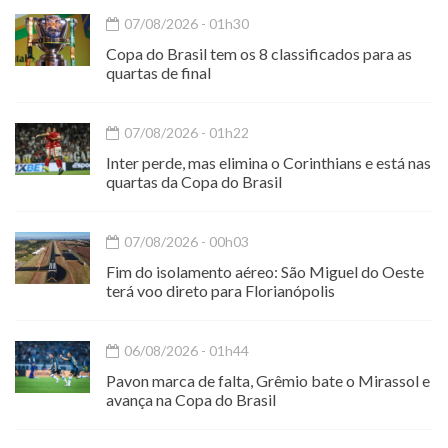
07/08/2026 - 01h30
Copa do Brasil tem os 8 classificados para as
quartas de final
07/08/2026 - 01h22
Inter perde, mas elimina o Corinthians e está nas
quartas da Copa do Brasil
07/08/2026 - 00h03
Fim do isolamento aéreo: São Miguel do Oeste
terá voo direto para Florianópolis
06/08/2026 - 01h44
Pavon marca de falta, Grêmio bate o Mirassol e
avança na Copa do Brasil