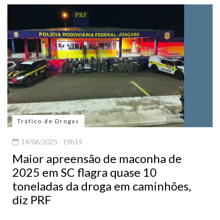
Tráfico de Drogas
14/06/2025 - 19h19
Maior apreensão de maconha de
2025 em SC flagra quase 10
toneladas da droga em caminhões,
diz PRF