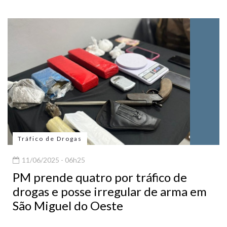
Tráfico de Drogas
11/06/2025 - 06h25
PM prende quatro por tráfico de
drogas e posse irregular de arma em
São Miguel do Oeste