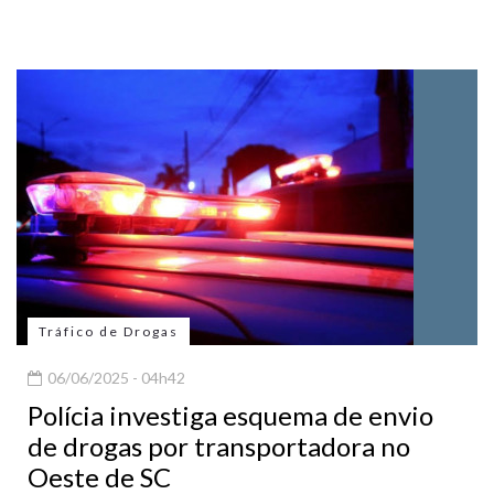
Tráfico de Drogas
06/06/2025 - 04h42
Polícia investiga esquema de envio
de drogas por transportadora no
Oeste de SC