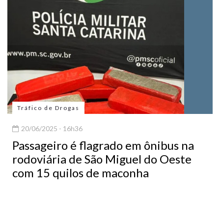
Tráfico de Drogas
20/06/2025 - 16h36
Passageiro é flagrado em ônibus na
rodoviária de São Miguel do Oeste
com 15 quilos de maconha