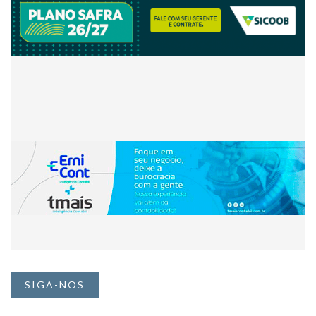
SIGA-NOS