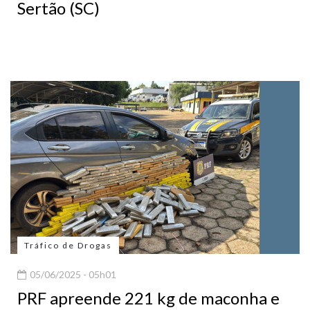
Sertão (SC)
Tráfico de Drogas
05/06/2025 - 05h01
PRF apreende 221 kg de maconha e