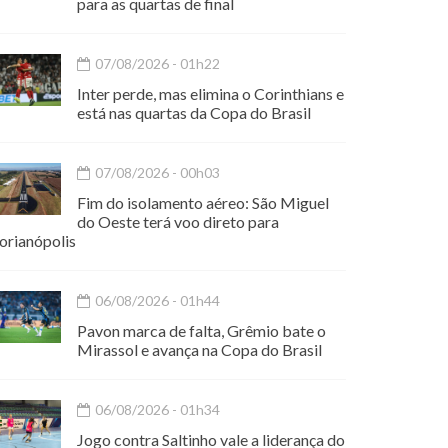
para as quartas de final
07/08/2026 - 01h22
Inter perde, mas elimina o Corinthians e
está nas quartas da Copa do Brasil
07/08/2026 - 00h03
Fim do isolamento aéreo: São Miguel
do Oeste terá voo direto para
orianópolis
06/08/2026 - 01h44
Pavon marca de falta, Grêmio bate o
Mirassol e avança na Copa do Brasil
06/08/2026 - 01h34
Jogo contra Saltinho vale a liderança do