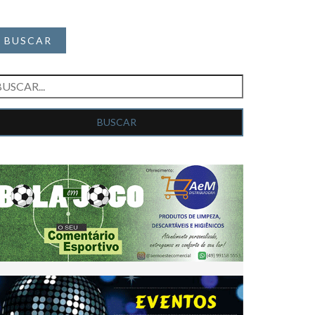
BUSCAR