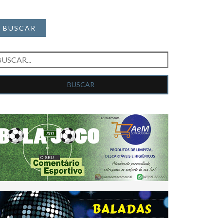
BUSCAR