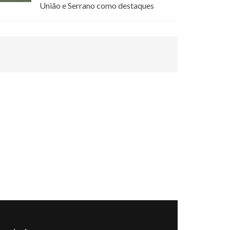
União e Serrano como destaques