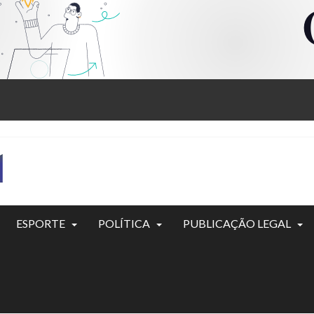
ESPORTE
POLÍTICA
PUBLICAÇÃO LEGAL