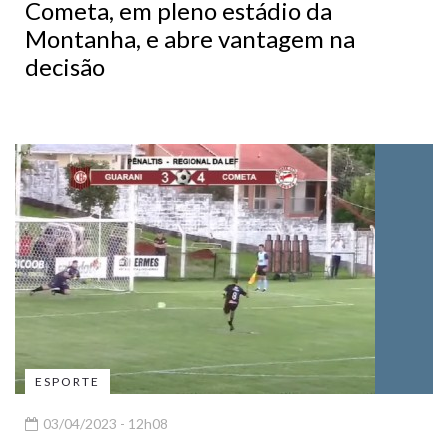
Cometa, em pleno estádio da
Montanha, e abre vantagem na
decisão
ESPORTE
03/04/2023 - 12h08