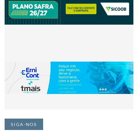
SIGA-NOS