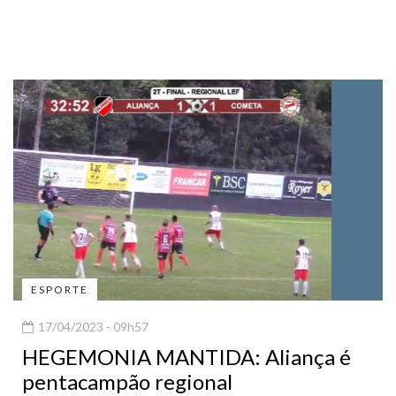
ESPORTE
17/04/2023 - 09h57
HEGEMONIA MANTIDA: Aliança é
pentacampão regional