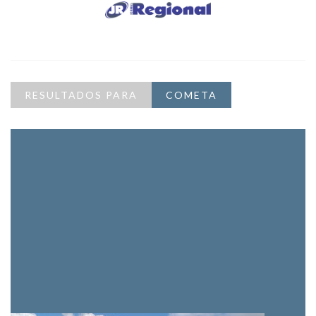
RESULTADOS PARA
COMETA