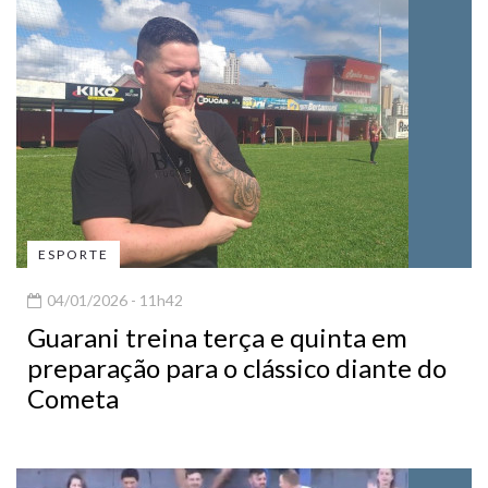
ESPORTE
04/01/2026 - 11h42
Guarani treina terça e quinta em
preparação para o clássico diante do
Cometa