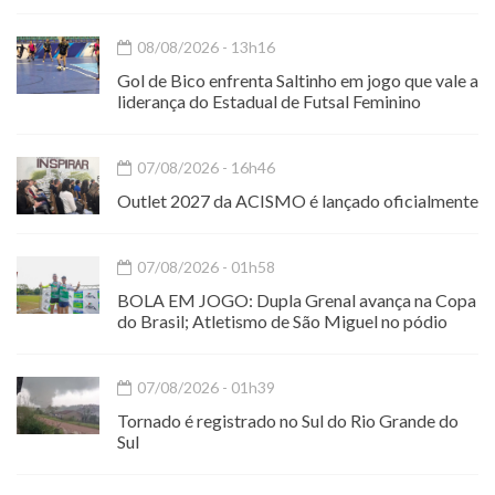
08/08/2026 - 13h16
Gol de Bico enfrenta Saltinho em jogo que vale a
liderança do Estadual de Futsal Feminino
07/08/2026 - 16h46
Outlet 2027 da ACISMO é lançado oficialmente
07/08/2026 - 01h58
BOLA EM JOGO: Dupla Grenal avança na Copa
do Brasil; Atletismo de São Miguel no pódio
07/08/2026 - 01h39
Tornado é registrado no Sul do Rio Grande do
Sul