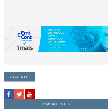
SIGA-NOS
MAIS RECENTES