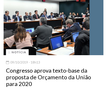
:: NOTÍCIA
09/10/2019 - 18h13
Congresso aprova texto-base da
proposta de Orçamento da União
para 2020