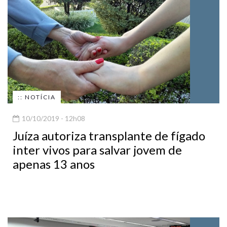
:: NOTÍCIA
10/10/2019 - 12h08
Juíza autoriza transplante de fígado
inter vivos para salvar jovem de
apenas 13 anos