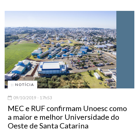
:: NOTÍCIA
09/10/2019 - 17h53
MEC e RUF confirmam Unoesc como
a maior e melhor Universidade do
Oeste de Santa Catarina