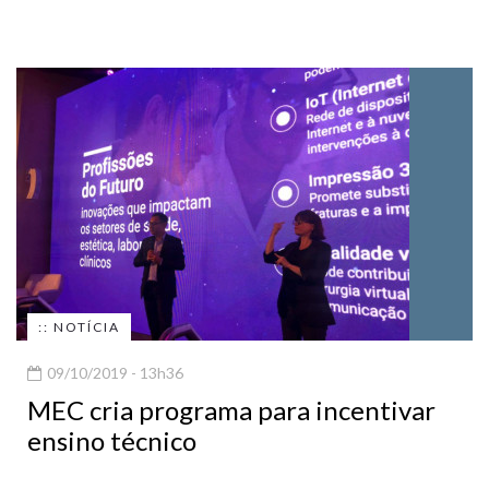
:: NOTÍCIA
09/10/2019 - 13h36
MEC cria programa para incentivar
ensino técnico