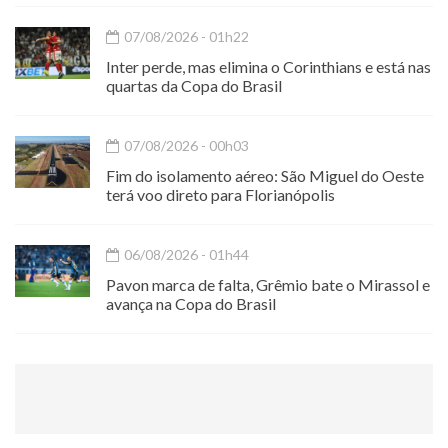
07/08/2026 - 01h22
Inter perde, mas elimina o Corinthians e está nas
quartas da Copa do Brasil
07/08/2026 - 00h03
Fim do isolamento aéreo: São Miguel do Oeste
terá voo direto para Florianópolis
06/08/2026 - 01h44
Pavon marca de falta, Grêmio bate o Mirassol e
avança na Copa do Brasil