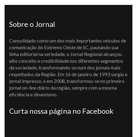
Sobre o Jornal
Consolidado como um dos mais importantes veículos de
comunicação do Extremo Oeste de SC, pautando sua
linha editorial na seriedade, o Jornal Regional alcançou
alto conceito e credibilidade nos diferentes segmentos
da sociedade, transformando-se num dos jornais mais
respeitados da Região. Em 16 de janeiro de 1993 surgiu o
jornal impresso, e em 2008, transformou-se no primeiro
jornal on-line diário da região, sempre com a mesma
eficiência e dinamismo.
Curta nossa página no Facebook