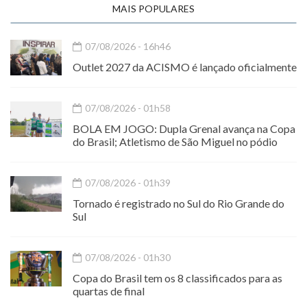
MAIS POPULARES
07/08/2026 - 16h46
Outlet 2027 da ACISMO é lançado oficialmente
07/08/2026 - 01h58
BOLA EM JOGO: Dupla Grenal avança na Copa
do Brasil; Atletismo de São Miguel no pódio
07/08/2026 - 01h39
Tornado é registrado no Sul do Rio Grande do
Sul
07/08/2026 - 01h30
Copa do Brasil tem os 8 classificados para as
quartas de final