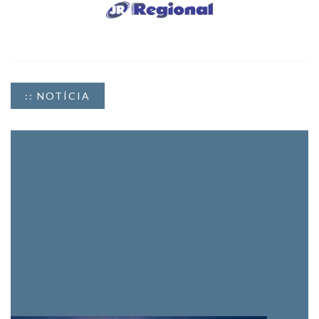
:: NOTÍCIA