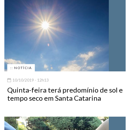
:: NOTÍCIA
10/10/2019 - 12h13
Quinta-feira terá predomínio de sol e
tempo seco em Santa Catarina