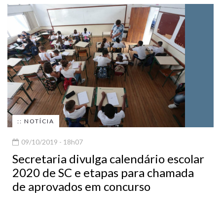
:: NOTÍCIA
09/10/2019 - 18h07
Secretaria divulga calendário escolar
2020 de SC e etapas para chamada
de aprovados em concurso